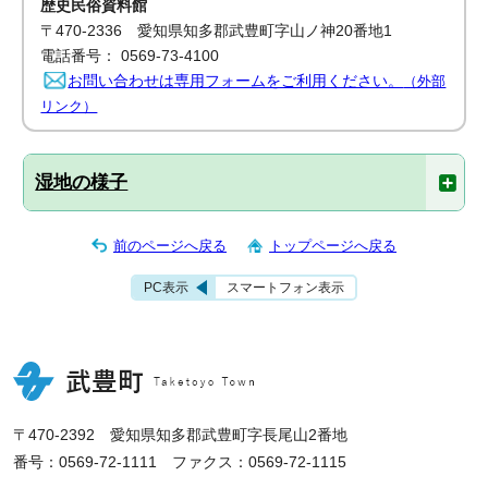
歴史民俗資料館
〒470-2336 愛知県知多郡武豊町字山ノ神20番地1
電話番号： 0569-73-4100
お問い合わせは専用フォームをご利用ください。
（外部
リンク）
湿地の様子
前のページへ戻る
トップページへ戻る
PC表示
スマートフォン表示
〒470-2392 愛知県知多郡武豊町字長尾山2番地
番号：0569-72-1111 ファクス：0569-72-1115