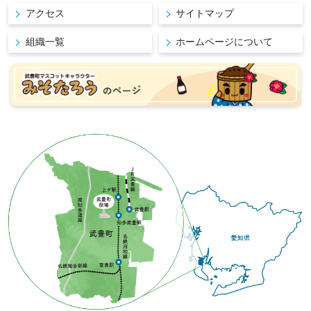
アクセス
サイトマップ
組織一覧
ホームページについて