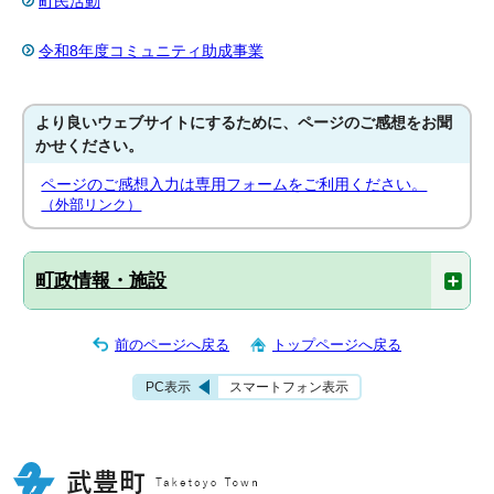
町民活動
令和8年度コミュニティ助成事業
より良いウェブサイトにするために、ページのご感想をお聞
かせください。
ページのご感想入力は専用フォームをご利用ください。
（外部リンク）
町政情報・施設
前のページへ戻る
トップページへ戻る
PC表示
スマートフォン表示