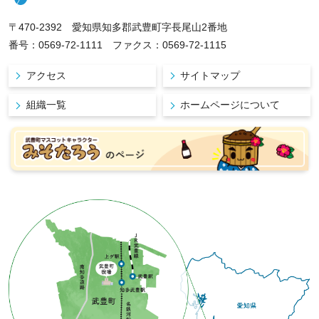
〒470-2392 愛知県知多郡武豊町字長尾山2番地
番号：0569-72-1111 ファクス：0569-72-1115
アクセス
サイトマップ
組織一覧
ホームページについて