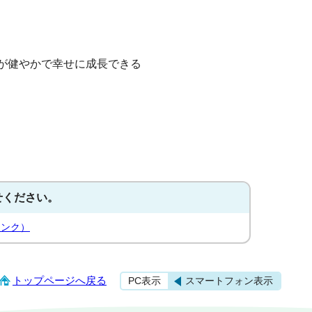
！
が健やかで幸せに成長できる
せください。
リンク）
トップページへ戻る
PC表示
スマートフォン表示