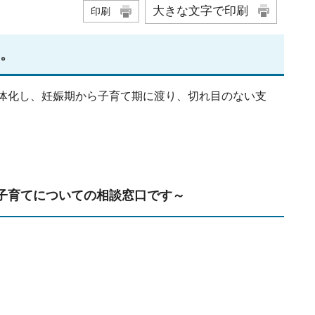
大きな文字で印刷
印刷
た。
体化し、妊娠期から子育て期に渡り、切れ目のない支
子育てについての相談窓口です～