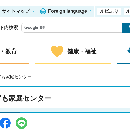
サイトマップ
Foreign language
ルビふり
ト内検索
・教育
健康・福祉
ども家庭センター
ども家庭センター