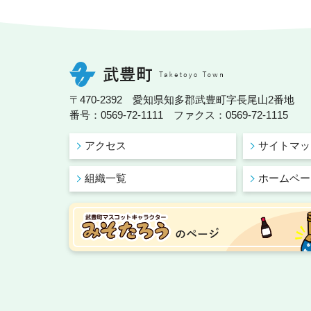
〒470-2392 愛知県知多郡武豊町字長尾山2番地
番号：0569-72-1111 ファクス：0569-72-1115
アクセス
サイトマッ
組織一覧
ホームペー