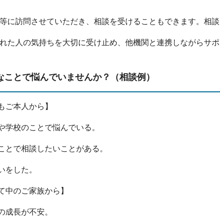
等に訪問させていただき、相談を受けることもできます。相談
れた人の気持ちを大切に受け止め、他機関と連携しながらサポ
なことで悩んでいませんか？（相談例）
もご本人から】
や学校のことで悩んでいる。
ことで相談したいことがある。
いをした。
て中のご家族から】
の成長が不安。