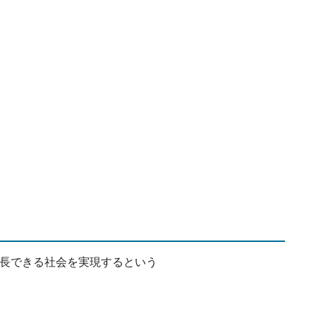
成長できる社会を実現するという