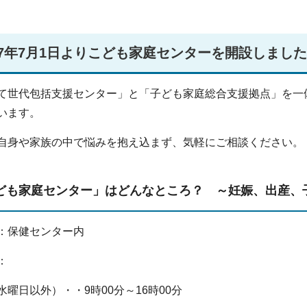
7年7月1日よりこども家庭センターを開設しまし
て世代包括支援センター」と「子ども家庭総合支援拠点」を一
います。
自身や家族の中で悩みを抱え込まず、気軽にご相談ください。
ども家庭センター」はどんなところ？ ～妊娠、出産、
：保健センター内
：
水曜日以外）・・9時00分～16時00分