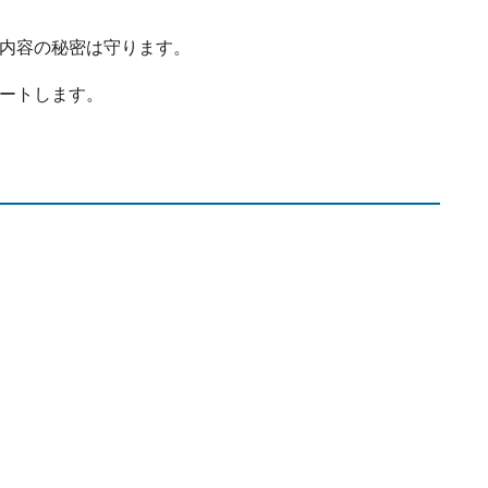
内容の秘密は守ります。
ートします。