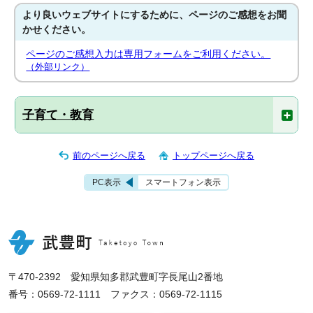
より良いウェブサイトにするために、ページのご感想をお聞
かせください。
ページのご感想入力は専用フォームをご利用ください。
（外部リンク）
子育て・教育
前のページへ戻る
トップページへ戻る
PC表示
スマートフォン表示
〒470-2392 愛知県知多郡武豊町字長尾山2番地
番号：0569-72-1111 ファクス：0569-72-1115