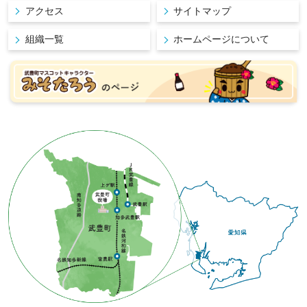
アクセス
サイトマップ
組織一覧
ホームページについて