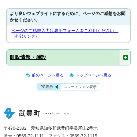
より良いウェブサイトにするために、ページのご感想をお聞
かせください。
ページのご感想入力は専用フォームをご利用ください。
（外部リンク）
町政情報・施設
前のページへ戻る
トップページへ戻る
PC表示
スマートフォン表示
〒470-2392 愛知県知多郡武豊町字長尾山2番地
番号：0569-72-1111 ファクス：0569-72-1115