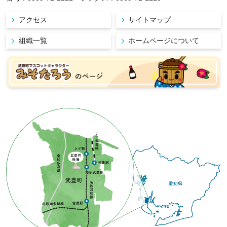
アクセス
サイトマップ
組織一覧
ホームページについて