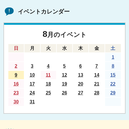
イベントカレンダー
8
月のイベント
日
月
火
水
木
金
土
1
2
3
4
5
6
7
8
9
10
11
12
13
14
15
16
17
18
19
20
21
22
23
24
25
26
27
28
29
30
31