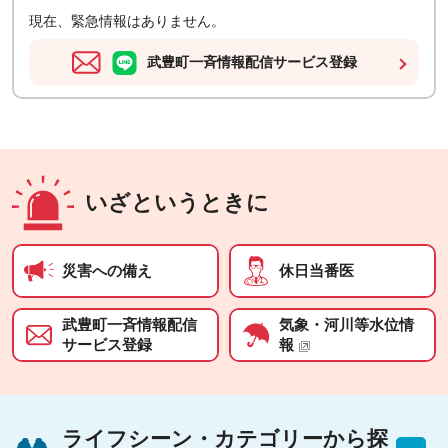
現在、緊急情報はありません。
武豊町一斉情報配信サービス登録
いざというときに
災害への備え
休日当番医
武豊町一斉情報配信
気象・河川等水位情
サービス登録
報
ライフシーン・カテゴリーから探