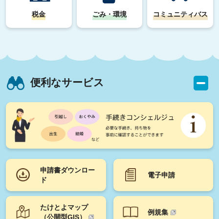
税金
ごみ・環境
コミュニティバス
便利なサービス
申請書ダウンロー
電子申請
ド
たけとよマップ
例規集
（公開型GIS）