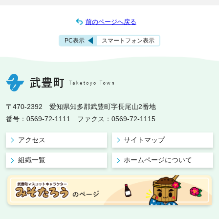
前のページへ戻る
PC表示
スマートフォン表示
〒470-2392 愛知県知多郡武豊町字長尾山2番地
番号：0569-72-1111 ファクス：0569-72-1115
アクセス
サイトマップ
組織一覧
ホームページについて