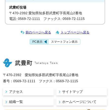
武豊町役場
〒470-2392 愛知県知多郡武豊町字長尾山2番地
電話: 0569-72-1111 ファックス: 0569-72-1115
前のページへ戻る
トップページへ戻る
PC表示
スマートフォン表示
〒470-2392 愛知県知多郡武豊町字長尾山2番地
番号：0569-72-1111 ファクス：0569-72-1115
アクセス
サイトマップ
組織一覧
ホームページについて