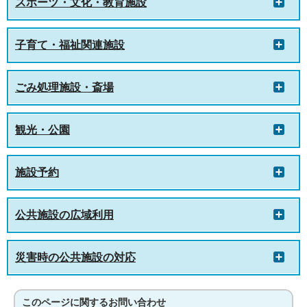
スポーツ・文化・教育施設
子育て・福祉関連施設
ごみ処理施設・斎場
観光・公園
施設予約
公共施設の広域利用
災害時の公共施設の対応
このページに関する
お問い合わせ