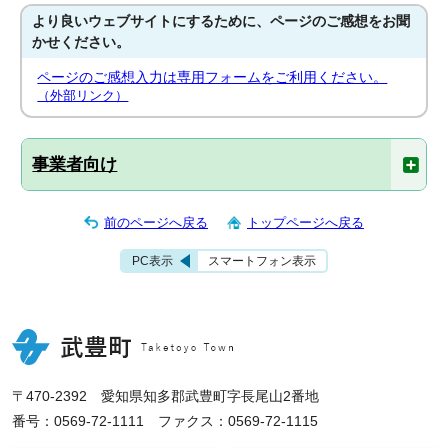
より良いウェブサイトにするために、ページのご感想をお聞
かせください。
ページのご感想入力は専用フォームをご利用ください。
（外部リンク）
事業者向け
前のページへ戻る
トップページへ戻る
PC表示
スマートフォン表示
〒470-2392 愛知県知多郡武豊町字長尾山2番地
番号：0569-72-1111 ファクス：0569-72-1115