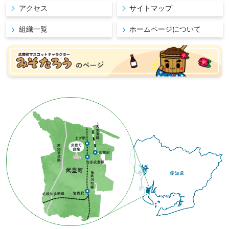
アクセス
サイトマップ
組織一覧
ホームページについて