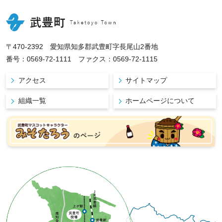
〒470-2392 愛知県知多郡武豊町字長尾山2番地
番号：0569-72-1111 ファクス：0569-72-1115
アクセス
サイトマップ
組織一覧
ホームページについて