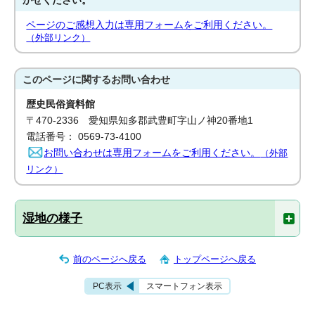
かせください。
ページのご感想入力は専用フォームをご利用ください。
（外部リンク）
このページに関する
お問い合わせ
歴史民俗資料館
〒470-2336 愛知県知多郡武豊町字山ノ神20番地1
電話番号： 0569-73-4100
お問い合わせは専用フォームをご利用ください。
（外部
リンク）
湿地の様子
前のページへ戻る
トップページへ戻る
PC表示
スマートフォン表示