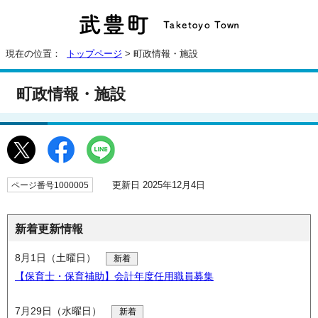
現在の位置：
トップページ
> 町政情報・施設
町政情報・施設
更新日 2025年12月4日
ページ番号1000005
新着更新情報
8月1日（土曜日）
新着
【保育士・保育補助】会計年度任用職員募集
7月29日（水曜日）
新着