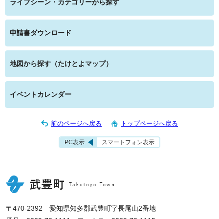
ライフシーン・カテゴリーから探す
申請書ダウンロード
地図から探す（たけとよマップ）
イベントカレンダー
前のページへ戻る
トップページへ戻る
PC表示
スマートフォン表示
〒470-2392 愛知県知多郡武豊町字長尾山2番地