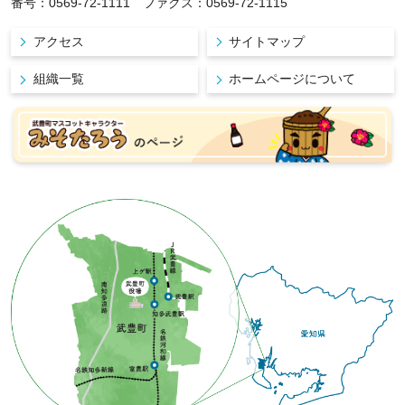
番号：0569-72-1111 ファクス：0569-72-1115
アクセス
サイトマップ
組織一覧
ホームページについて