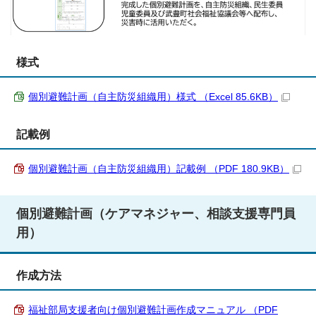
様式
個別避難計画（自主防災組織用）様式 （Excel 85.6KB）
記載例
個別避難計画（自主防災組織用）記載例 （PDF 180.9KB）
個別避難計画（ケアマネジャー、相談支援専門員
用）
作成方法
福祉部局支援者向け個別避難計画作成マニュアル （PDF