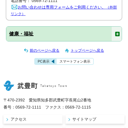
電話番号： 0569-72-1111
お問い合わせは専用フォームをご利用ください。
（外部
リンク）
健康・福祉
前のページへ戻る
トップページへ戻る
PC表示
スマートフォン表示
〒470-2392 愛知県知多郡武豊町字長尾山2番地
番号：0569-72-1111 ファクス：0569-72-1115
アクセス
サイトマップ