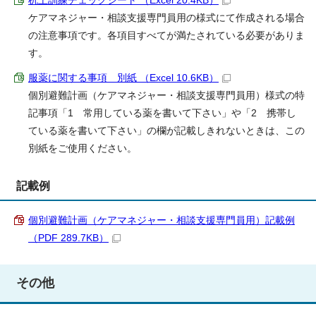
ケアマネジャー・相談支援専門員用の様式にて作成される場合
の注意事項です。各項目すべてが満たされている必要がありま
す。
服薬に関する事項 別紙 （Excel 10.6KB）
個別避難計画（ケアマネジャー・相談支援専門員用）様式の特
記事項「1 常用している薬を書いて下さい」や「2 携帯し
ている薬を書いて下さい」の欄が記載しきれないときは、この
別紙をご使用ください。
記載例
個別避難計画（ケアマネジャー・相談支援専門員用）記載例
（PDF 289.7KB）
その他