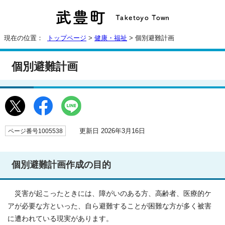
現在の位置：
トップページ
>
健康・福祉
> 個別避難計画
個別避難計画
更新日 2026年3月16日
ページ番号1005538
個別避難計画作成の目的
災害が起こったときには、障がいのある方、高齢者、医療的ケ
アが必要な方といった、自ら避難することが困難な方が多く被害
に遭われている現実があります。