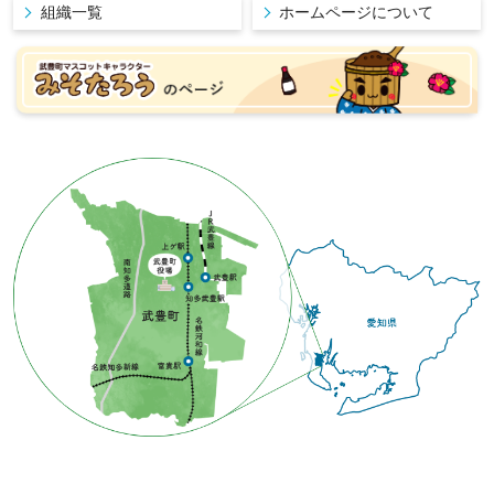
組織一覧
ホームページについて