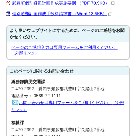
武豊町個別避難計画作成実施要綱 （PDF 70.9KB）
個別避難計画作成手数料請求書 （Word 13.5KB）
より良いウェブサイトにするために、ページのご感想をお聞
かせください。
ページのご感想入力は専用フォームをご利用ください。
（外部リンク）
このページに関する
お問い合わせ
総務部防災交通課
〒470-2392 愛知県知多郡武豊町字長尾山2番地
電話番号： 0569-72-1111
お問い合わせは専用フォームをご利用ください。
（外部
リンク）
福祉課
〒470-2392 愛知県知多郡武豊町字長尾山2番地