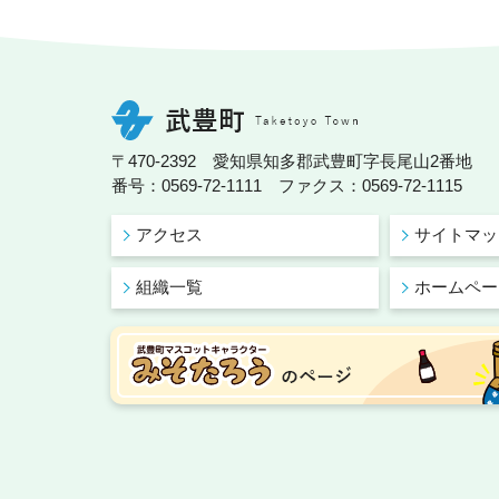
〒470-2392 愛知県知多郡武豊町字長尾山2番地
番号：0569-72-1111 ファクス：0569-72-1115
アクセス
サイトマッ
組織一覧
ホームペー