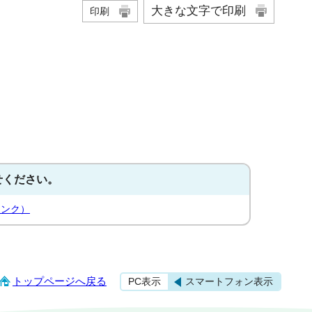
大きな文字で印刷
印刷
せください。
リンク）
トップページへ戻る
PC表示
スマートフォン表示