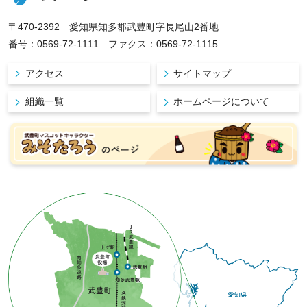
〒470-2392 愛知県知多郡武豊町字長尾山2番地
番号：0569-72-1111 ファクス：0569-72-1115
アクセス
サイトマップ
組織一覧
ホームページについて