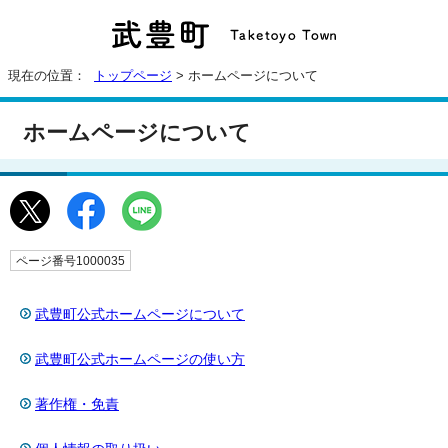
現在の位置：
トップページ
> ホームページについて
ホームページについて
ページ番号1000035
武豊町公式ホームページについて
武豊町公式ホームページの使い方
著作権・免責