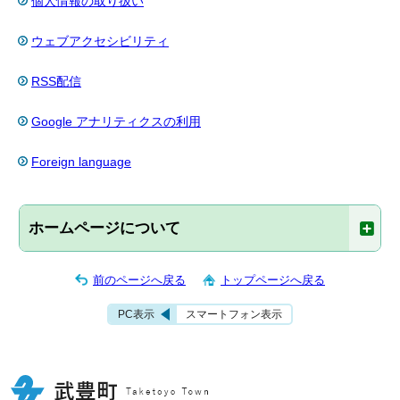
個人情報の取り扱い
ウェブアクセシビリティ
RSS配信
Google アナリティクスの利用
Foreign language
ホームページについて
前のページへ戻る
トップページへ戻る
PC表示
スマートフォン表示