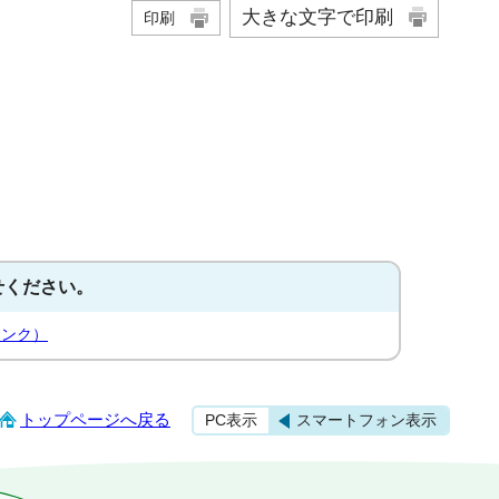
大きな文字で印刷
印刷
せください。
リンク）
トップページへ戻る
PC表示
スマートフォン表示