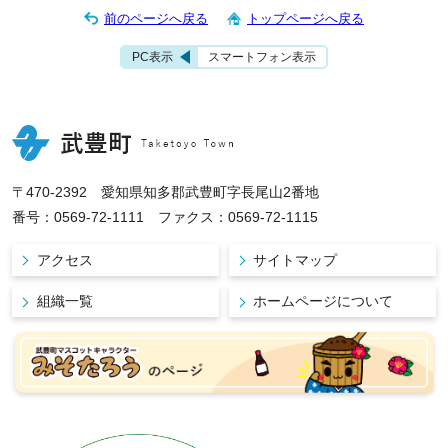
前のページへ戻る
トップページへ戻る
PC表示
スマートフォン表示
〒470-2392 愛知県知多郡武豊町字長尾山2番地
番号：0569-72-1111 ファクス：0569-72-1115
アクセス
サイトマップ
組織一覧
ホームページについて