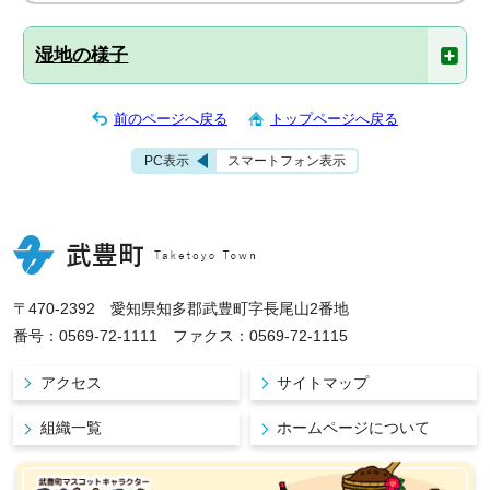
湿地の様子
前のページへ戻る
トップページへ戻る
PC表示
スマートフォン表示
〒470-2392 愛知県知多郡武豊町字長尾山2番地
番号：0569-72-1111 ファクス：0569-72-1115
アクセス
サイトマップ
組織一覧
ホームページについて