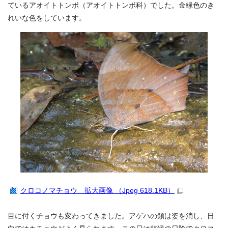
ているアオイトトンボ（アオイトトンボ科）でした。金緑色のき
れいな色をしています。
クロコノマチョウ 拡大画像 （Jpeg 618.1KB）
目に付くチョウも変わってきました。アゲハの類は姿を消し、日