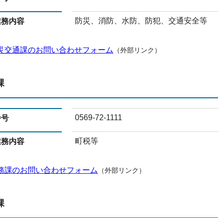
防災、消防、水防、防犯、交通安全等
業務内容
災交通課のお問い合わせフォーム
（外部リンク）
課
0569-72-1111
番号
町税等
業務内容
務課のお問い合わせフォーム
（外部リンク）
課