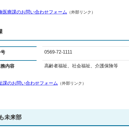
険医療課のお問い合わせフォーム
（外部リンク）
課
0569-72-1111
番号
高齢者福祉、社会福祉、介護保険等
業務内容
祉課のお問い合わせフォーム
（外部リンク）
も未来部