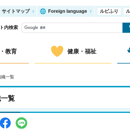
サイトマップ
Foreign language
ルビふり
ト内検索
・教育
健康・福祉
組織一覧
織一覧