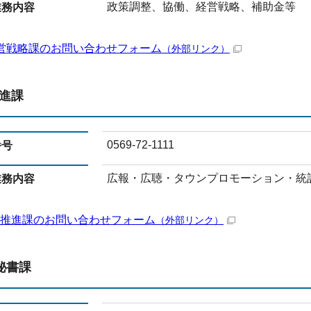
政策調整、協働、経営戦略、補助金等
業務内容
営戦略課のお問い合わせフォーム
（外部リンク）
推進課
0569-72-1111
番号
広報・広聴・タウンプロモーション・統
業務内容
X推進課のお問い合わせフォーム
（外部リンク）
秘書課