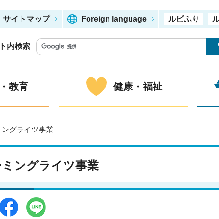
サイトマップ
Foreign language
ルビふり
ト内検索
・教育
健康・福祉
ミングライツ事業
ーミングライツ事業