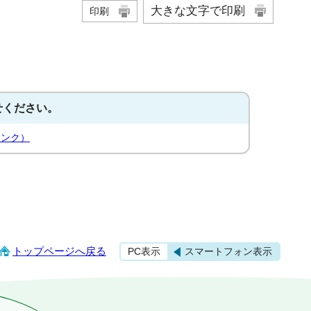
大きな文字で印刷
印刷
せください。
リンク）
トップページへ戻る
PC表示
スマートフォン表示