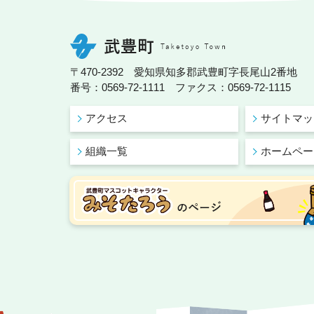
〒470-2392 愛知県知多郡武豊町字長尾山2番地
番号：0569-72-1111 ファクス：0569-72-1115
アクセス
サイトマッ
組織一覧
ホームペー