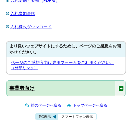
入札要綱・要領（PDF版）
入札参加資格
入札様式ダウンロード
より良いウェブサイトにするために、ページのご感想をお聞
かせください。
ページのご感想入力は専用フォームをご利用ください。
（外部リンク）
事業者向け
前のページへ戻る
トップページへ戻る
PC表示
スマートフォン表示