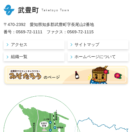
〒470-2392 愛知県知多郡武豊町字長尾山2番地
番号：0569-72-1111 ファクス：0569-72-1115
アクセス
サイトマップ
組織一覧
ホームページについて