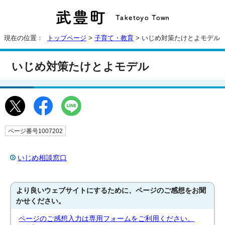
現在の位置：
トップページ
>
子育て・教育
> いじめ対策たけとよモデル
いじめ対策たけとよモデル
ページ番号1007202
いじめ相談窓口
より良いウェブサイトにするために、ページのご感想をお聞
かせください。
ページのご感想入力は専用フォームをご利用ください。