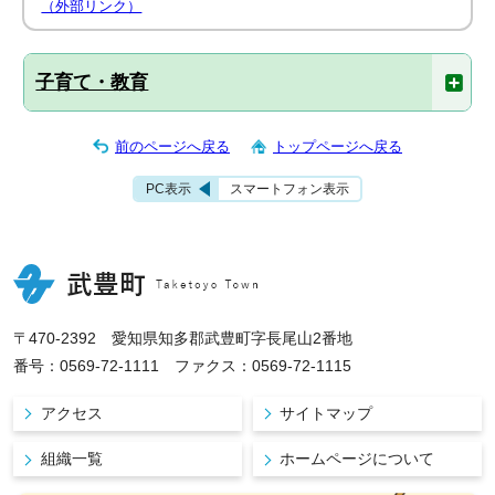
（外部リンク）
子育て・教育
前のページへ戻る
トップページへ戻る
PC表示
スマートフォン表示
〒470-2392 愛知県知多郡武豊町字長尾山2番地
番号：0569-72-1111 ファクス：0569-72-1115
アクセス
サイトマップ
組織一覧
ホームページについて