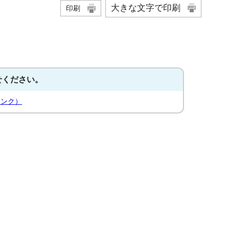
大きな文字で印刷
印刷
せください。
リンク）