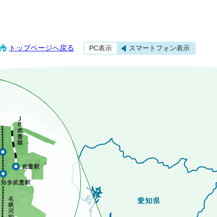
トップページへ戻る
PC表示
スマートフォン表示