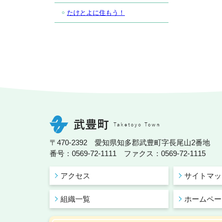
たけとよに住もう！
〒470-2392 愛知県知多郡武豊町字長尾山2番地
番号：0569-72-1111 ファクス：0569-72-1115
アクセス
サイトマッ
組織一覧
ホームペー