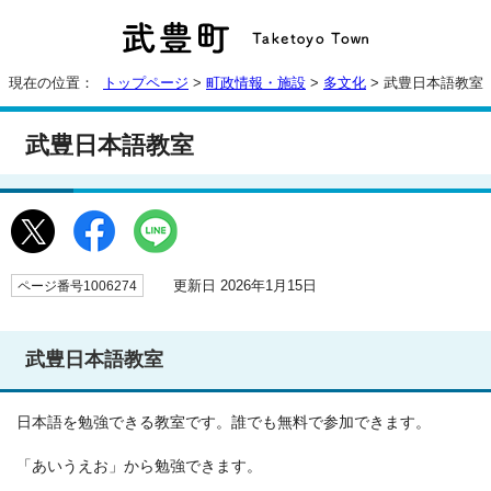
現在の位置：
トップページ
>
町政情報・施設
>
多文化
> 武豊日本語教室
武豊日本語教室
更新日 2026年1月15日
ページ番号1006274
武豊日本語教室
日本語を勉強できる教室です。誰でも無料で参加できます。
「あいうえお」から勉強できます。