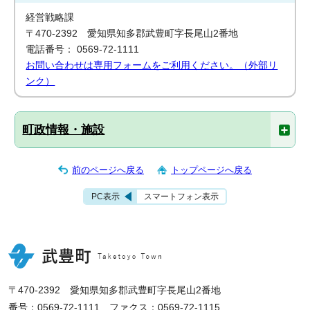
経営戦略課
〒470-2392 愛知県知多郡武豊町字長尾山2番地
電話番号： 0569-72-1111
お問い合わせは専用フォームをご利用ください。（外部リ
ンク）
町政情報・施設
前のページへ戻る
トップページへ戻る
PC表示
スマートフォン表示
〒470-2392 愛知県知多郡武豊町字長尾山2番地
番号：0569-72-1111 ファクス：0569-72-1115