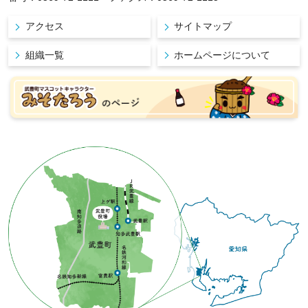
アクセス
サイトマップ
組織一覧
ホームページについて