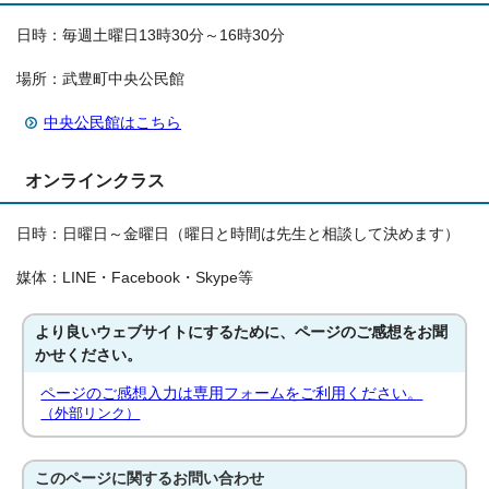
日時：毎週土曜日13時30分～16時30分
場所：武豊町中央公民館
中央公民館はこちら
オンラインクラス
日時：日曜日～金曜日（曜日と時間は先生と相談して決めます）
媒体：LINE・Facebook・Skype等
より良いウェブサイトにするために、ページのご感想をお聞
かせください。
ページのご感想入力は専用フォームをご利用ください。
（外部リンク）
このページに関する
お問い合わせ