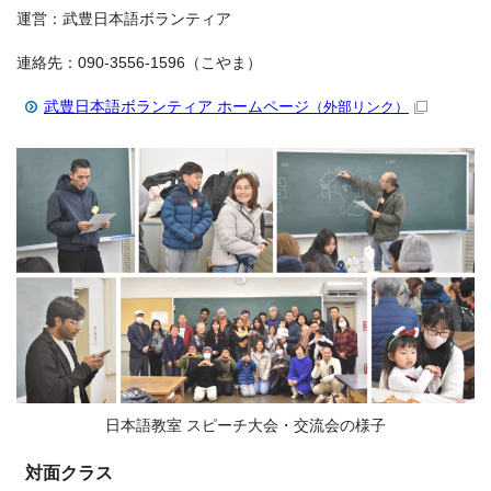
運営：武豊日本語ボランティア
連絡先：090-3556-1596（こやま）
武豊日本語ボランティア ホームページ
（外部リンク）
日本語教室 スピーチ大会・交流会の様子
対面クラス