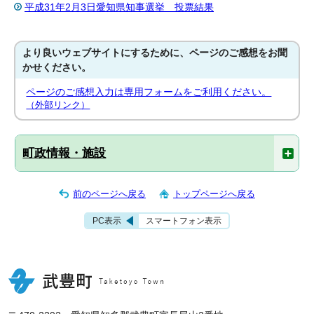
平成31年2月3日愛知県知事選挙 投票結果
より良いウェブサイトにするために、ページのご感想をお聞
かせください。
ページのご感想入力は専用フォームをご利用ください。
（外部リンク）
町政情報・施設
前のページへ戻る
トップページへ戻る
PC表示
スマートフォン表示