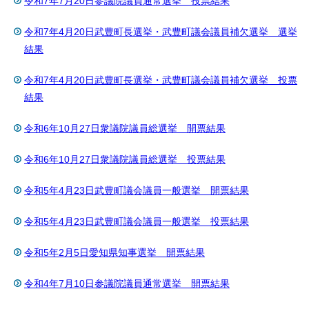
令和7年7月20日参議院議員通常選挙 投票結果
令和7年4月20日武豊町長選挙・武豊町議会議員補欠選挙 選挙
結果
令和7年4月20日武豊町長選挙・武豊町議会議員補欠選挙 投票
結果
令和6年10月27日衆議院議員総選挙 開票結果
令和6年10月27日衆議院議員総選挙 投票結果
令和5年4月23日武豊町議会議員一般選挙 開票結果
令和5年4月23日武豊町議会議員一般選挙 投票結果
令和5年2月5日愛知県知事選挙 開票結果
令和4年7月10日参議院議員通常選挙 開票結果