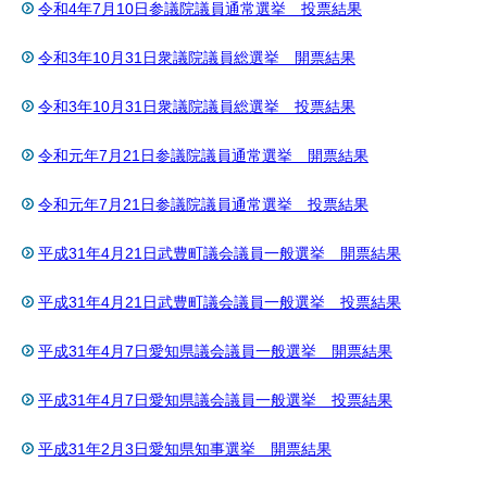
令和4年7月10日参議院議員通常選挙 投票結果
令和3年10月31日衆議院議員総選挙 開票結果
令和3年10月31日衆議院議員総選挙 投票結果
令和元年7月21日参議院議員通常選挙 開票結果
令和元年7月21日参議院議員通常選挙 投票結果
平成31年4月21日武豊町議会議員一般選挙 開票結果
平成31年4月21日武豊町議会議員一般選挙 投票結果
平成31年4月7日愛知県議会議員一般選挙 開票結果
平成31年4月7日愛知県議会議員一般選挙 投票結果
平成31年2月3日愛知県知事選挙 開票結果