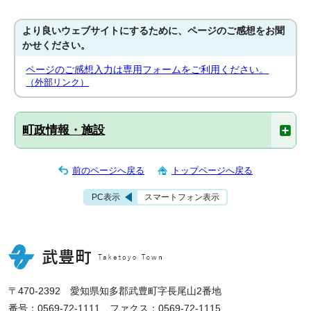
より良いウェブサイトにするために、ページのご感想をお聞
かせください。
ページのご感想入力は専用フォームをご利用ください。
（外部リンク）
町政情報・施設
前のページへ戻る
トップページへ戻る
PC表示
スマートフォン表示
〒470-2392 愛知県知多郡武豊町字長尾山2番地
番号：0569-72-1111 ファクス：0569-72-1115