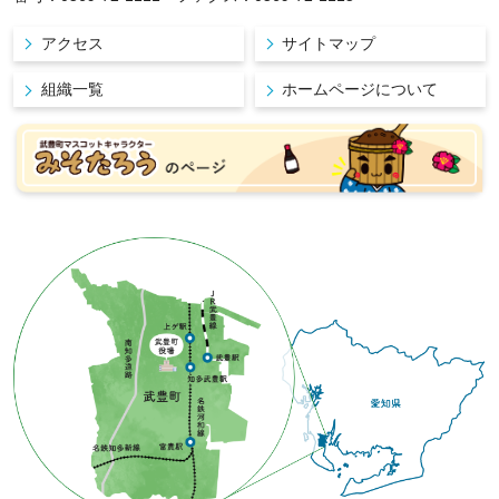
アクセス
サイトマップ
組織一覧
ホームページについて