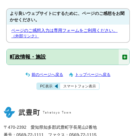
より良いウェブサイトにするために、ページのご感想をお聞
かせください。
ページのご感想入力は専用フォームをご利用ください。
（外部リンク）
町政情報・施設
前のページへ戻る
トップページへ戻る
PC表示
スマートフォン表示
〒470-2392 愛知県知多郡武豊町字長尾山2番地
番号：0569-72-1111 ファクス：0569-72-1115