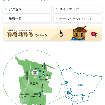
アクセス
サイトマップ
組織一覧
ホームページについて