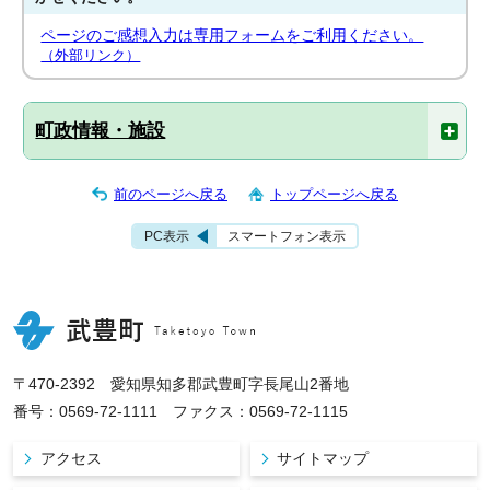
ページのご感想入力は専用フォームをご利用ください。
（外部リンク）
町政情報・施設
前のページへ戻る
トップページへ戻る
PC表示
スマートフォン表示
〒470-2392 愛知県知多郡武豊町字長尾山2番地
番号：0569-72-1111 ファクス：0569-72-1115
アクセス
サイトマップ