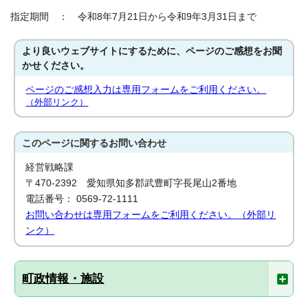
指定期間 ： 令和8年7月21日から令和9年3月31日まで
より良いウェブサイトにするために、ページのご感想をお聞
かせください。
ページのご感想入力は専用フォームをご利用ください。
（外部リンク）
このページに関する
お問い合わせ
経営戦略課
〒470-2392 愛知県知多郡武豊町字長尾山2番地
電話番号： 0569-72-1111
お問い合わせは専用フォームをご利用ください。（外部リ
ンク）
町政情報・施設