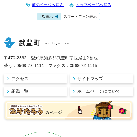
前のページへ戻る
トップページへ戻る
PC表示
スマートフォン表示
〒470-2392 愛知県知多郡武豊町字長尾山2番地
番号：0569-72-1111 ファクス：0569-72-1115
アクセス
サイトマップ
組織一覧
ホームページについて