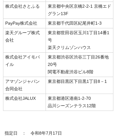
株式会社さとふる
東京都中央区京橋2-2-1 京橋エド
グラン13F
PayPay株式会社
東京都千代田区紀尾井町1-3
楽天グループ株式
東京都世田谷区玉川1丁目14番1
会社
号
楽天クリムゾンハウス
株式会社アイモバ
東京都渋谷区渋谷三丁目26番地
イル
20号
関電不動産渋谷ビル8階
アマゾンジャパン
東京都目黒区下目黒1丁目8－1
合同会社
株式会社JALUX
東京都港区港南1-2-70
品川シーズンテラス12階
指定日 ： 令和8年7月17日