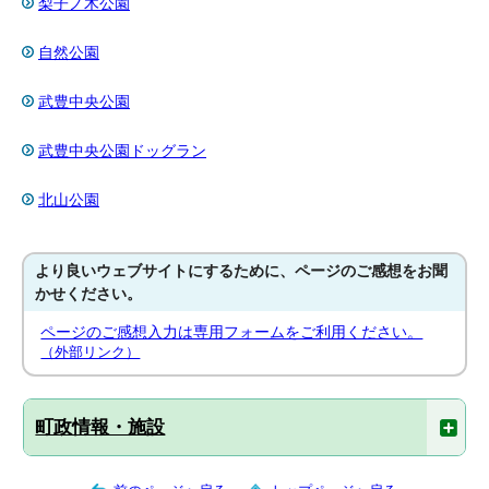
梨子ノ木公園
自然公園
武豊中央公園
武豊中央公園ドッグラン
北山公園
より良いウェブサイトにするために、ページのご感想をお聞
かせください。
ページのご感想入力は専用フォームをご利用ください。
（外部リンク）
町政情報・施設