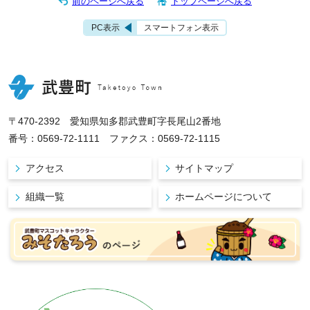
前のページへ戻る
トップページへ戻る
PC表示
スマートフォン表示
〒470-2392 愛知県知多郡武豊町字長尾山2番地
番号：0569-72-1111 ファクス：0569-72-1115
アクセス
サイトマップ
組織一覧
ホームページについて