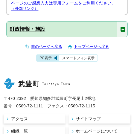
ページのご感想入力は専用フォームをご利用ください。
（外部リンク）
町政情報・施設
前のページへ戻る
トップページへ戻る
PC表示
スマートフォン表示
〒470-2392 愛知県知多郡武豊町字長尾山2番地
番号：0569-72-1111 ファクス：0569-72-1115
アクセス
サイトマップ
組織一覧
ホームページについて