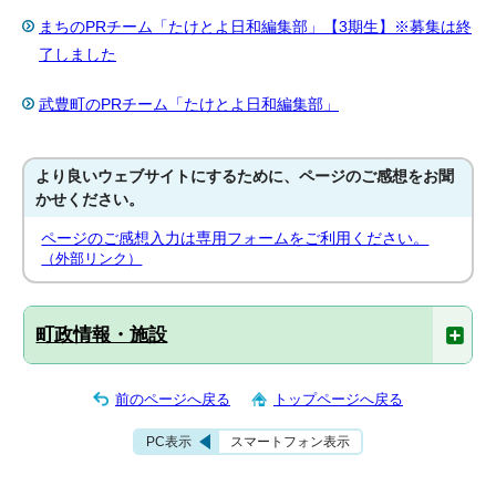
まちのPRチーム「たけとよ日和編集部」【3期生】※募集は終
了しました
武豊町のPRチーム「たけとよ日和編集部」
より良いウェブサイトにするために、ページのご感想をお聞
かせください。
ページのご感想入力は専用フォームをご利用ください。
（外部リンク）
町政情報・施設
前のページへ戻る
トップページへ戻る
PC表示
スマートフォン表示