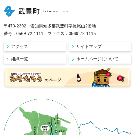
〒470-2392 愛知県知多郡武豊町字長尾山2番地
番号：0569-72-1111 ファクス：0569-72-1115
アクセス
サイトマップ
組織一覧
ホームページについて