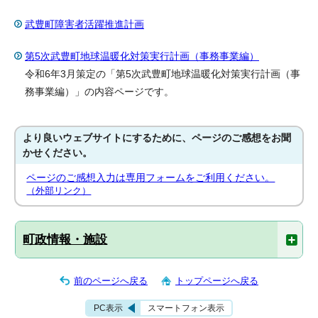
武豊町障害者活躍推進計画
第5次武豊町地球温暖化対策実行計画（事務事業編）
令和6年3月策定の「第5次武豊町地球温暖化対策実行計画（事
務事業編）」の内容ページです。
より良いウェブサイトにするために、ページのご感想をお聞
かせください。
ページのご感想入力は専用フォームをご利用ください。
（外部リンク）
町政情報・施設
前のページへ戻る
トップページへ戻る
PC表示
スマートフォン表示