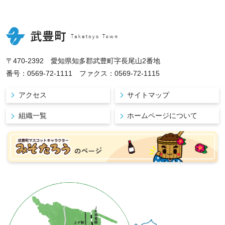
〒470-2392 愛知県知多郡武豊町字長尾山2番地
番号：0569-72-1111 ファクス：0569-72-1115
アクセス
サイトマップ
組織一覧
ホームページについて