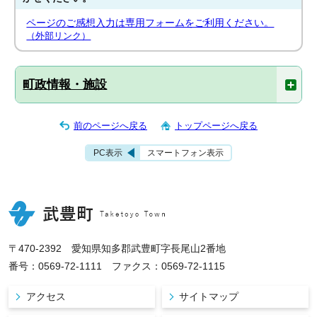
ページのご感想入力は専用フォームをご利用ください。
（外部リンク）
町政情報・施設
前のページへ戻る
トップページへ戻る
PC表示
スマートフォン表示
〒470-2392 愛知県知多郡武豊町字長尾山2番地
番号：0569-72-1111 ファクス：0569-72-1115
アクセス
サイトマップ