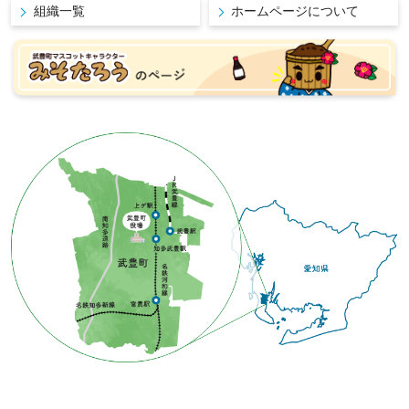
組織一覧
ホームページについて