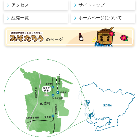
アクセス
サイトマップ
組織一覧
ホームページについて