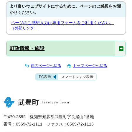
より良いウェブサイトにするために、ページのご感想をお聞
かせください。
ページのご感想入力は専用フォームをご利用ください。
（外部リンク）
町政情報・施設
前のページへ戻る
トップページへ戻る
PC表示
スマートフォン表示
〒470-2392 愛知県知多郡武豊町字長尾山2番地
番号：0569-72-1111 ファクス：0569-72-1115