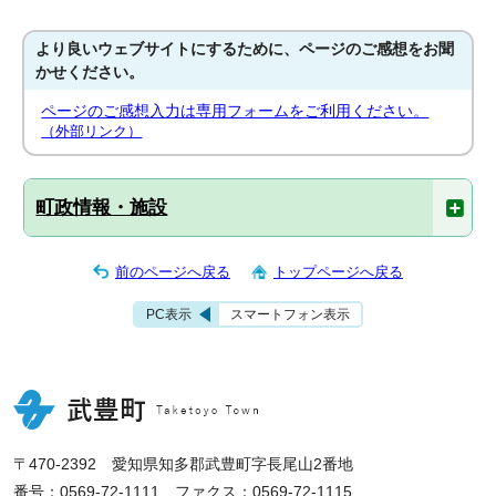
より良いウェブサイトにするために、ページのご感想をお聞
かせください。
ページのご感想入力は専用フォームをご利用ください。
（外部リンク）
町政情報・施設
前のページへ戻る
トップページへ戻る
PC表示
スマートフォン表示
〒470-2392 愛知県知多郡武豊町字長尾山2番地
番号：0569-72-1111 ファクス：0569-72-1115