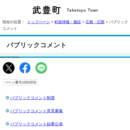
現在の位置：
トップページ
>
町政情報・施設
>
広報・広聴
> パブリック
コメント
パブリックコメント
ページ番号1002656
パブリックコメント制度
パブリックコメント意見募集
パブリックコメント結果公表