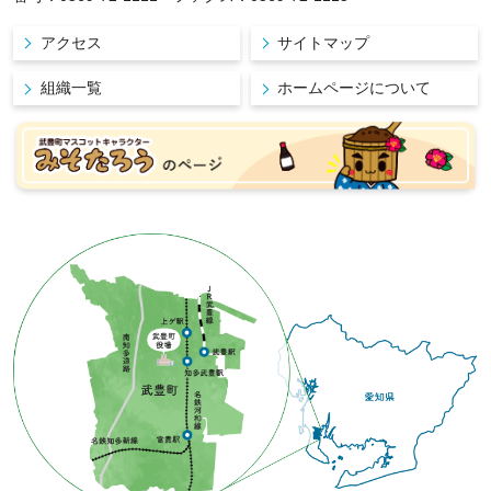
アクセス
サイトマップ
組織一覧
ホームページについて