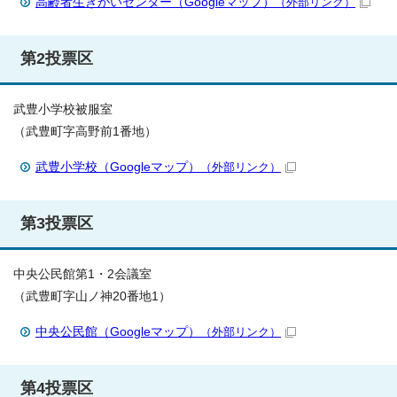
高齢者生きがいセンター（Googleマップ）
（外部リンク）
第2投票区
武豊小学校被服室
（武豊町字高野前1番地）
武豊小学校（Googleマップ）
（外部リンク）
第3投票区
中央公民館第1・2会議室
（武豊町字山ノ神20番地1）
中央公民館（Googleマップ）
（外部リンク）
第4投票区