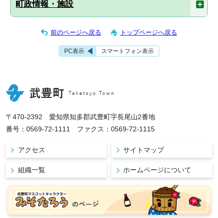
町政情報・施設
前のページへ戻る
トップページへ戻る
PC表示
スマートフォン表示
〒470-2392 愛知県知多郡武豊町字長尾山2番地
番号：0569-72-1111 ファクス：0569-72-1115
アクセス
サイトマップ
組織一覧
ホームページについて