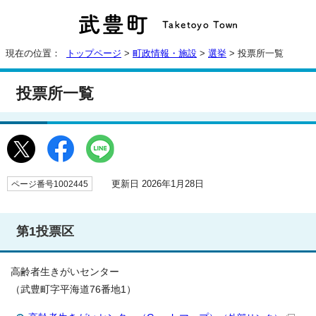
現在の位置：
トップページ
>
町政情報・施設
>
選挙
> 投票所一覧
投票所一覧
更新日 2026年1月28日
ページ番号1002445
第1投票区
高齢者生きがいセンター
（武豊町字平海道76番地1）