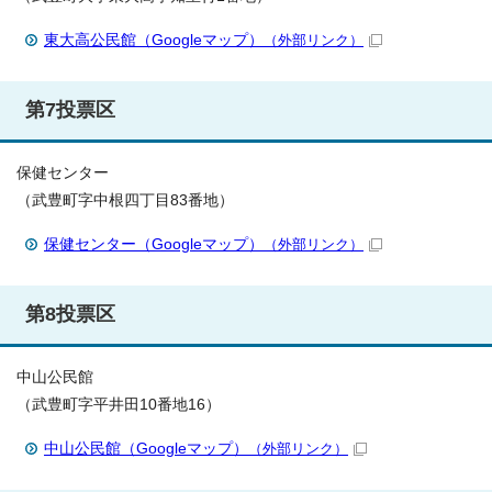
東大高公民館（Googleマップ）
（外部リンク）
第7投票区
保健センター
（武豊町字中根四丁目83番地）
保健センター（Googleマップ）
（外部リンク）
第8投票区
中山公民館
（武豊町字平井田10番地16）
中山公民館（Googleマップ）
（外部リンク）