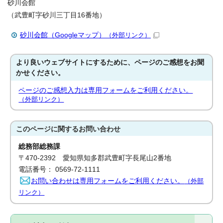
砂川会館
（武豊町字砂川三丁目16番地）
砂川会館（Googleマップ）
（外部リンク）
より良いウェブサイトにするために、ページのご感想をお聞
かせください。
ページのご感想入力は専用フォームをご利用ください。
（外部リンク）
このページに関する
お問い合わせ
総務部総務課
〒470-2392 愛知県知多郡武豊町字長尾山2番地
電話番号： 0569-72-1111
お問い合わせは専用フォームをご利用ください。
（外部
リンク）