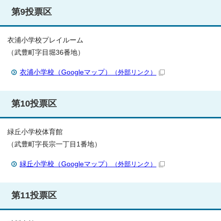
第9投票区
衣浦小学校プレイルーム
（武豊町字目堀36番地）
衣浦小学校（Googleマップ）
（外部リンク）
第10投票区
緑丘小学校体育館
（武豊町字長宗一丁目1番地）
緑丘小学校（Googleマップ）
（外部リンク）
第11投票区