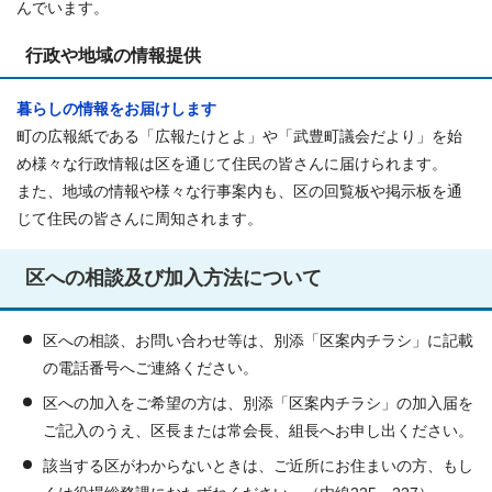
んでいます。
行政や地域の情報提供
暮らしの情報をお届けします
町の広報紙である「広報たけとよ」や「武豊町議会だより」を始
め様々な行政情報は区を通じて住民の皆さんに届けられます。
また、地域の情報や様々な行事案内も、区の回覧板や掲示板を通
じて住民の皆さんに周知されます。
区への相談及び加入方法について
区への相談、お問い合わせ等は、別添「区案内チラシ」に記載
の電話番号へご連絡ください。
区への加入をご希望の方は、別添「区案内チラシ」の加入届を
ご記入のうえ、区長または常会長、組長へお申し出ください。
該当する区がわからないときは、ご近所にお住まいの方、もし