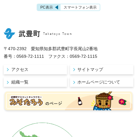
PC表示
スマートフォン表示
〒470-2392 愛知県知多郡武豊町字長尾山2番地
番号：0569-72-1111 ファクス：0569-72-1115
アクセス
サイトマップ
組織一覧
ホームページについて