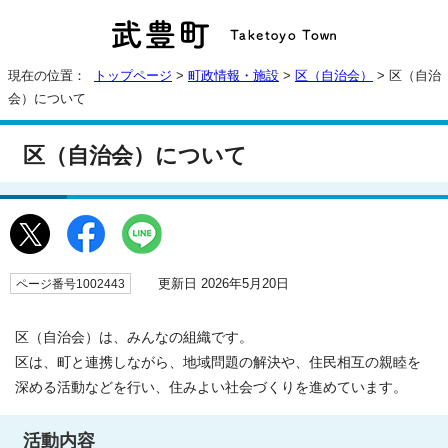
現在の位置：
トップページ
>
町政情報・施設
>
区（自治会）
> 区（自治
会）について
区（自治会）について
更新日 2026年5月20日
ページ番号1002443
区（自治会）は、みんなの組織です。
区は、町と連携しながら、地域問題の解決や、住民相互の親睦を
深める活動などを行い、住みよい社会づくりを進めています。
活動内容