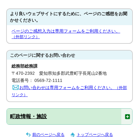
より良いウェブサイトにするために、ページのご感想をお聞
かせください。
ページのご感想入力は専用フォームをご利用ください。
（外部リンク）
このページに関する
お問い合わせ
総務部総務課
〒470-2392 愛知県知多郡武豊町字長尾山2番地
電話番号： 0569-72-1111
お問い合わせは専用フォームをご利用ください。
（外部
リンク）
町政情報・施設
前のページへ戻る
トップページへ戻る