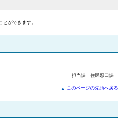
ことができます。
担当課：住民窓口課
このページの先頭へ戻る