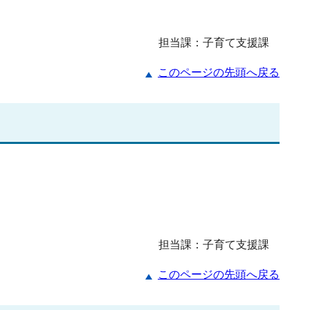
担当課：子育て支援課
このページの先頭へ戻る
担当課：子育て支援課
このページの先頭へ戻る