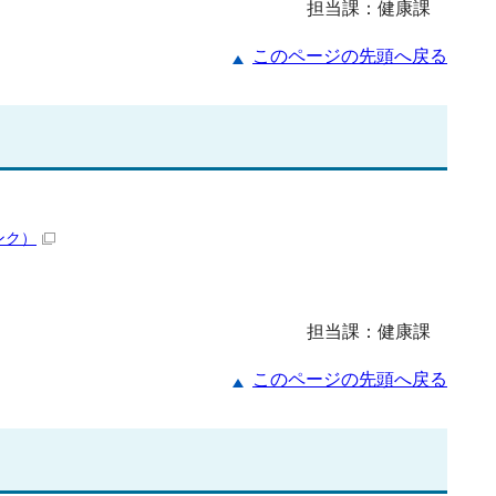
担当課：健康課
このページの先頭へ戻る
ンク）
担当課：健康課
このページの先頭へ戻る