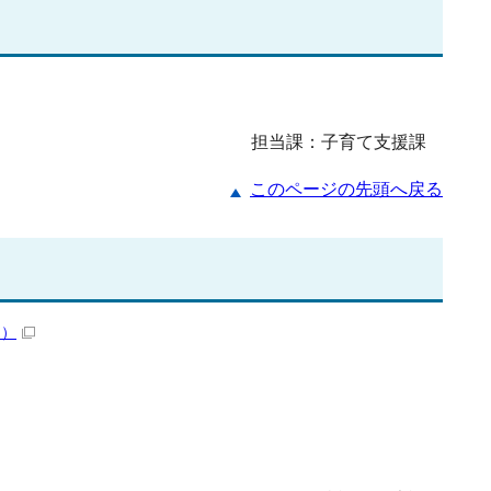
担当課：子育て支援課
このページの先頭へ戻る
ク）