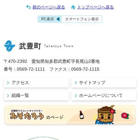
前のページへ戻る
トップページへ戻る
PC表示
スマートフォン表示
〒470-2392 愛知県知多郡武豊町字長尾山2番地
番号：0569-72-1111 ファクス：0569-72-1115
アクセス
サイトマップ
組織一覧
ホームページについて