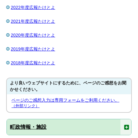
2022年度広報たけとよ
2021年度広報たけとよ
2020年度広報たけとよ
2019年度広報たけとよ
2018年度広報たけとよ
より良いウェブサイトにするために、ページのご感想をお聞
かせください。
ページのご感想入力は専用フォームをご利用ください。
（外部リンク）
町政情報・施設