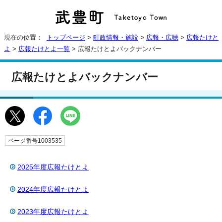
現在の位置：
トップページ
>
町政情報・施設
>
広報・広聴
>
広報たけと
よ
>
広報たけとよ一覧
> 広報たけとよバックナンバー
広報たけとよバックナンバー
ページ番号1003535
2025年度広報たけとよ
2024年度広報たけとよ
2023年度広報たけとよ