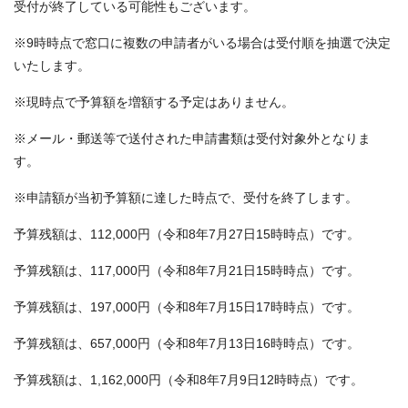
受付が終了している可能性もございます。
※9時時点で窓口に複数の申請者がいる場合は受付順を抽選で決定
いたします。
※現時点で予算額を増額する予定はありません。
※メール・郵送等で送付された申請書類は受付対象外となりま
す。
※申請額が当初予算額に達した時点で、受付を終了します。
予算残額は、112,000円（令和8年7月27日15時時点）です。
予算残額は、117,000円（令和8年7月21日15時時点）です。
予算残額は、197,000円（令和8年7月15日17時時点）です。
予算残額は、657,000円（令和8年7月13日16時時点）です。
予算残額は、1,162,000円（令和8年7月9日12時時点）です。