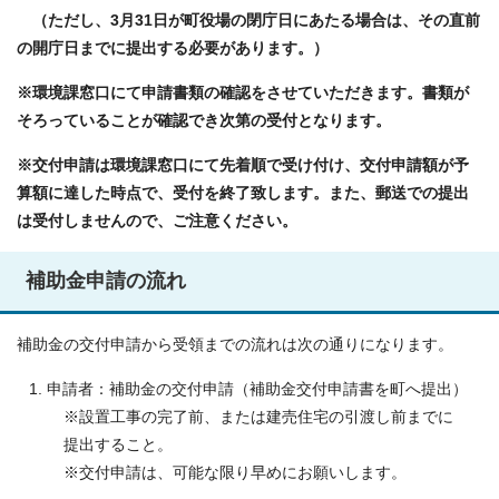
（ただし、3月31日が町役場の閉庁日にあたる場合は、その直前
の開庁日までに提出する必要があります。）
※環境課窓口にて申請書類の確認をさせていただきます。書類が
そろっていることが確認でき次第の受付となります。
※交付申請は環境課窓口にて先着順で受け付け、交付申請額が予
算額に達した時点で、受付を終了致します。また、郵送での提出
は受付しませんので、ご注意ください。
補助金申請の流れ
補助金の交付申請から受領までの流れは次の通りになります。
申請者：補助金の交付申請（補助金交付申請書を町へ提出）
※設置工事の完了前、または建売住宅の引渡し前までに
提出すること。
※交付申請は、可能な限り早めにお願いします。