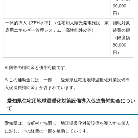
60,000
円）
一体的導入【ZEH水準】（住宅用太陽光発電施設、家
補助対象
庭用エネルギー管理システム、高性能外皮等）
経費の額
（限度額
80,000
円）
※国等の補助金と併用可能です。
※この補助金には、一部、「愛知県住宅用地球温暖化対策設備導
入促進費補助金」が含まれています。
愛知県住宅用地球温暖化対策設備導入促進費補助金につい
て
愛知県は、市町村と協調し、地球温暖化対策設備を導入する個人
に対し、その経費の一部を補助しています。