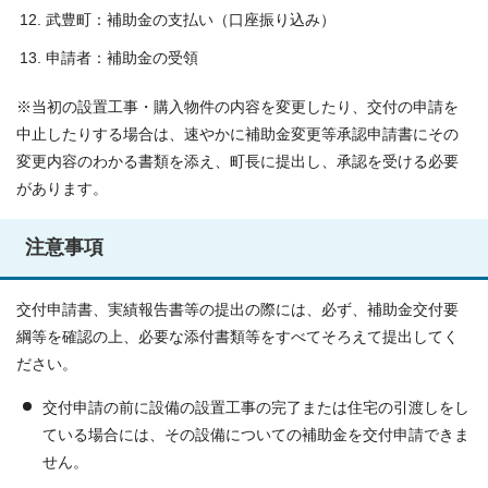
武豊町：補助金の支払い（口座振り込み）
申請者：補助金の受領
※当初の設置工事・購入物件の内容を変更したり、交付の申請を
中止したりする場合は、速やかに補助金変更等承認申請書にその
変更内容のわかる書類を添え、町長に提出し、承認を受ける必要
があります。
注意事項
交付申請書、実績報告書等の提出の際には、必ず、補助金交付要
綱等を確認の上、必要な添付書類等をすべてそろえて提出してく
ださい。
交付申請の前に設備の設置工事の完了または住宅の引渡しをし
ている場合には、その設備についての補助金を交付申請できま
せん。