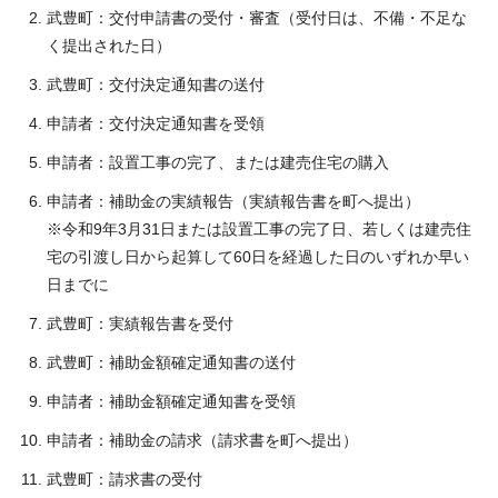
武豊町：交付申請書の受付・審査（受付日は、不備・不足な
く提出された日）
武豊町：交付決定通知書の送付
申請者：交付決定通知書を受領
申請者：設置工事の完了、または建売住宅の購入
申請者：補助金の実績報告（実績報告書を町へ提出）
※令和9年3月31日または設置工事の完了日、若しくは建売住
宅の引渡し日から起算して60日を経過した日のいずれか早い
日までに
武豊町：実績報告書を受付
武豊町：補助金額確定通知書の送付
申請者：補助金額確定通知書を受領
申請者：補助金の請求（請求書を町へ提出）
武豊町：請求書の受付