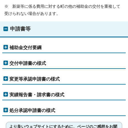
※ 新築等に係る費用に対する町の他の補助金の交付を重複して
受けられない場合があります。
申請書等
補助金交付要綱
交付申請書の様式
変更等承認申請書の様式
実績報告書・請求書の様式
処分承認申請書の様式
より良いウェブサイトにするために、ページのご感想をお聞