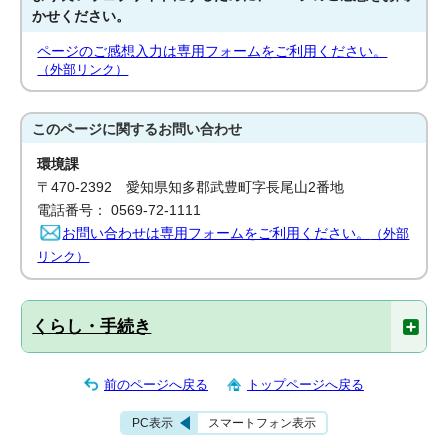
かせください。
ページのご感想入力は専用フォームをご利用ください。
（外部リンク）
このページに関する
お問い合わせ
環境課
〒470-2392 愛知県知多郡武豊町字長尾山2番地
電話番号： 0569-72-1111
お問い合わせは専用フォームをご利用ください。
（外部
リンク）
くらし・手続き
前のページへ戻る
トップページへ戻る
PC表示
スマートフォン表示