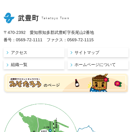
〒470-2392 愛知県知多郡武豊町字長尾山2番地
番号：0569-72-1111 ファクス：0569-72-1115
アクセス
サイトマップ
組織一覧
ホームページについて