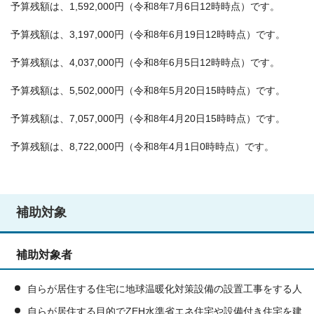
予算残額は、1,592,000円（令和8年7月6日12時時点）です。
予算残額は、3,197,000円（令和8年6月19日12時時点）です。
予算残額は、4,037,000円（令和8年6月5日12時時点）です。
予算残額は、5,502,000円（令和8年5月20日15時時点）です。
予算残額は、7,057,000円（令和8年4月20日15時時点）です。
予算残額は、8,722,000円（令和8年4月1日0時時点）です。
補助対象
補助対象者
自らが居住する住宅に地球温暖化対策設備の設置工事をする人
自らが居住する目的でZEH水準省エネ住宅や設備付き住宅を建