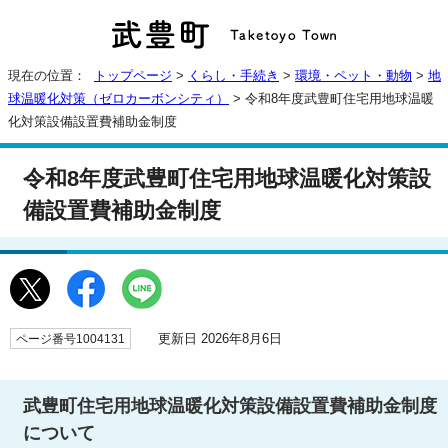
現在の位置：
トップページ
>
くらし・手続き
>
環境・ペット・動物
>
地
球温暖化対策（ゼロカーボンシティ）
> 令和8年度武豊町住宅用地球温暖
化対策設備設置費補助金制度
令和8年度武豊町住宅用地球温暖化対策設
備設置費補助金制度
更新日 2026年8月6日
ページ番号1004131
武豊町住宅用地球温暖化対策設備設置費補助金制度
について