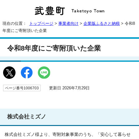
現在の位置：
トップページ
>
事業者向け
>
企業版ふるさと納税
> 令和8
年度にご寄附頂いた企業
令和8年度にご寄附頂いた企業
更新日 2026年7月29日
ページ番号1006703
株式会社ミズノ
株式会社ミズノ様より、寄附対象事業のうち、「安心して暮らせ