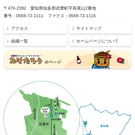
〒470-2392 愛知県知多郡武豊町字長尾山2番地
番号：0569-72-1111 ファクス：0569-72-1115
アクセス
サイトマップ
組織一覧
ホームページについて