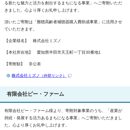
る新たな魅力と活力を創出するまちになる事業」へご寄附いただ
きました。心より厚くお礼申し上げます。
頂いたご寄附は「難聴高齢者補聴器購入費助成事業」に活用させ
ていただきます。
【企業様名】 株式会社ミズノ
【本社所在地】 愛知県半田市天王町一丁目30番地1
【寄附額】 非公表
株式会社ミズノ
（外部リンク）
有限会社ピー・ファーム
有限会社ピー・ファーム様より、寄附対象事業のうち、「産業が
持続・発展する活力あるまちになる事業」へご寄附いただきまし
た。心より厚くお礼申し上げます。