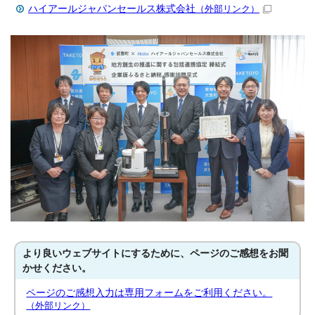
ハイアールジャパンセールス株式会社
（外部リンク）
より良いウェブサイトにするために、ページのご感想をお聞
かせください。
ページのご感想入力は専用フォームをご利用ください。
（外部リンク）