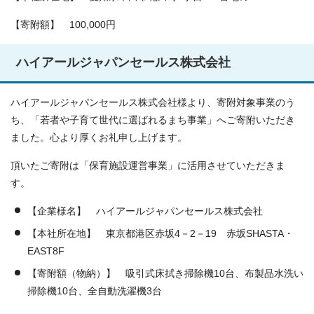
【寄附額】 100,000円
ハイアールジャパンセールス株式会社
ハイアールジャパンセールス株式会社様より、寄附対象事業のう
ち、「若者や子育て世代に選ばれるまち事業」へご寄附いただき
ました。心より厚くお礼申し上げます。
頂いたご寄附は「保育施設運営事業」に活用させていただきま
す。
【企業様名】 ハイアールジャパンセールス株式会社
【本社所在地】 東京都港区赤坂4－2－19 赤坂SHASTA・
EAST8F
【寄附額（物納）】 吸引式床拭き掃除機10台、布製品水洗い
掃除機10台、全自動洗濯機3台