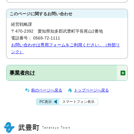
このページに関する
お問い合わせ
経営戦略課
〒470-2392 愛知県知多郡武豊町字長尾山2番地
電話番号： 0569-72-1111
お問い合わせは専用フォームをご利用ください。（外部リ
ンク）
事業者向け
前のページへ戻る
トップページへ戻る
PC表示
スマートフォン表示