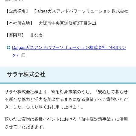
【企業様名】 Daigasガスアンドパワーソリューション株式会社
【本社所在地】 大阪市中央区道修町3丁目5-11
【寄附額】 非公表
Daigasガスアンドパワーソリューション株式会社
（外部リン
ク）
サラヤ株式会社
サラヤ株式会社様より、寄附対象事業のうち、「安心して暮らせ
る新たな魅力と活力を創出するまちになる事業」へご寄附いただ
きました。心より厚くお礼申し上げます。
頂いたご寄附は各種イベントにおける「熱中症対策事業」に活用
させていただきます。