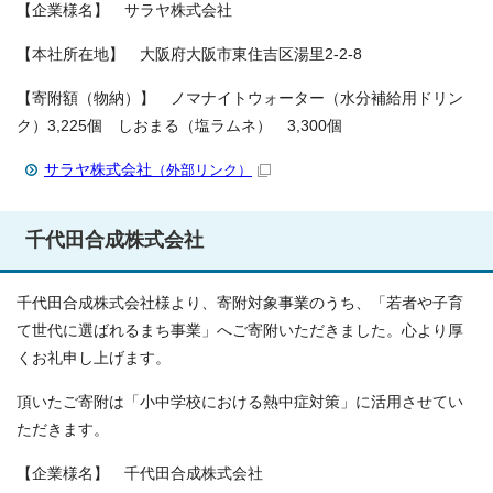
【企業様名】 サラヤ株式会社
【本社所在地】 大阪府大阪市東住吉区湯里2-2-8
【寄附額（物納）】 ノマナイトウォーター（水分補給用ドリン
ク）3,225個 しおまる（塩ラムネ） 3,300個
サラヤ株式会社
（外部リンク）
千代田合成株式会社
千代田合成株式会社様より、寄附対象事業のうち、「若者や子育
て世代に選ばれるまち事業」へご寄附いただきました。心より厚
くお礼申し上げます。
頂いたご寄附は「小中学校における熱中症対策」に活用させてい
ただきます。
【企業様名】 千代田合成株式会社