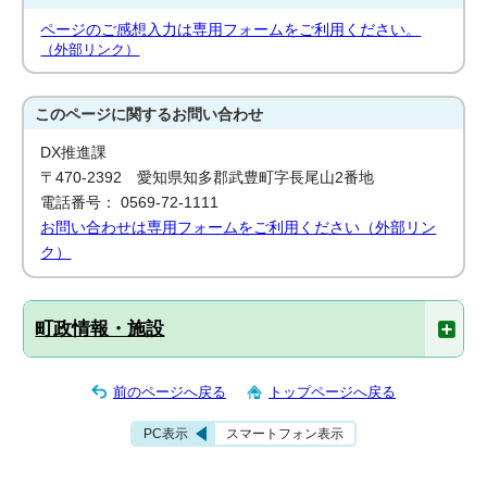
ページのご感想入力は専用フォームをご利用ください。
（外部リンク）
このページに関する
お問い合わせ
DX推進課
〒470-2392 愛知県知多郡武豊町字長尾山2番地
電話番号： 0569-72-1111
お問い合わせは専用フォームをご利用ください（外部リン
ク）
町政情報・施設
前のページへ戻る
トップページへ戻る
PC表示
スマートフォン表示