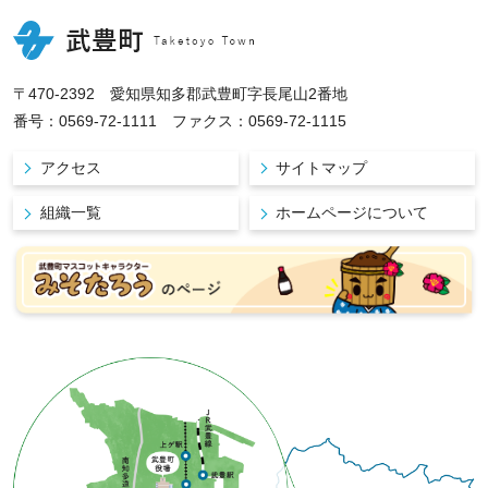
〒470-2392 愛知県知多郡武豊町字長尾山2番地
番号：0569-72-1111 ファクス：0569-72-1115
アクセス
サイトマップ
組織一覧
ホームページについて