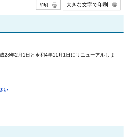
大きな文字で印刷
印刷
28年2月1日と令和4年11月1日にリニューアルしま
さい