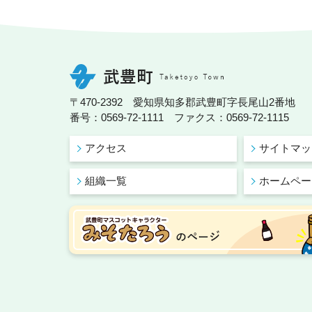
〒470-2392 愛知県知多郡武豊町字長尾山2番地
番号：0569-72-1111 ファクス：0569-72-1115
アクセス
サイトマッ
組織一覧
ホームペー