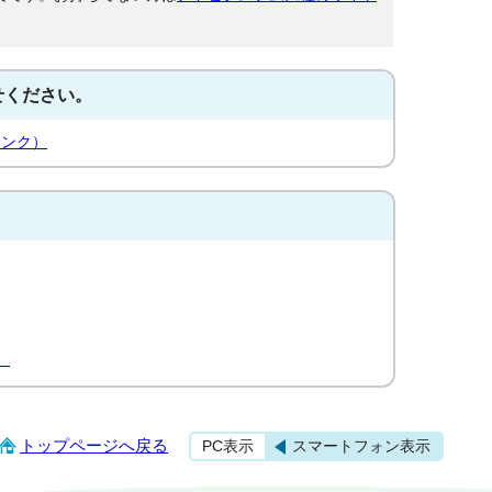
せください。
リンク）
）
トップページへ戻る
PC表示
スマートフォン表示