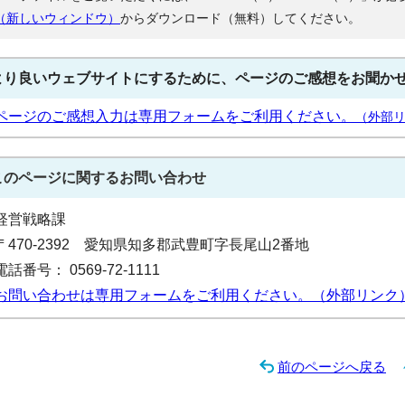
（新しいウィンドウ）
からダウンロード（無料）してください。
より良いウェブサイトにするために、ページのご感想をお聞か
ページのご感想入力は専用フォームをご利用ください。
（外部
このページに関する
お問い合わせ
経営戦略課
〒470-2392 愛知県知多郡武豊町字長尾山2番地
電話番号： 0569-72-1111
お問い合わせは専用フォームをご利用ください。（外部リンク
前のページへ戻る