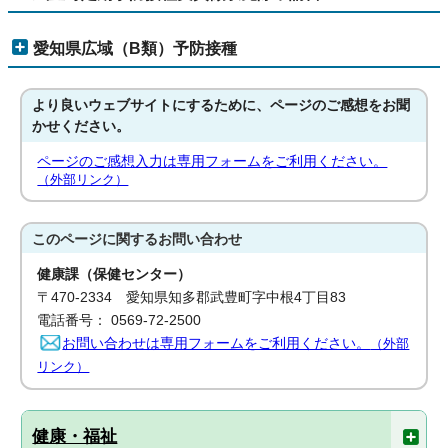
愛知県広域（B類）予防接種
より良いウェブサイトにするために、ページのご感想をお聞
かせください。
ページのご感想入力は専用フォームをご利用ください。
（外部リンク）
このページに関する
お問い合わせ
健康課（保健センター）
〒470-2334 愛知県知多郡武豊町字中根4丁目83
電話番号： 0569-72-2500
お問い合わせは専用フォームをご利用ください。
（外部
リンク）
健康・福祉