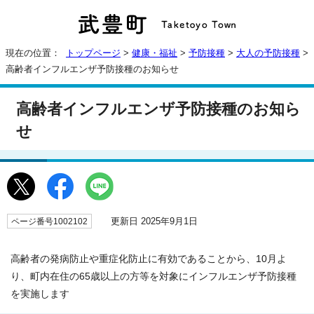
現在の位置：
トップページ
>
健康・福祉
>
予防接種
>
大人の予防接種
>
高齢者インフルエンザ予防接種のお知らせ
高齢者インフルエンザ予防接種のお知ら
せ
更新日 2025年9月1日
ページ番号1002102
高齢者の発病防止や重症化防止に有効であることから、10月よ
り、町内在住の65歳以上の方等を対象にインフルエンザ予防接種
を実施します