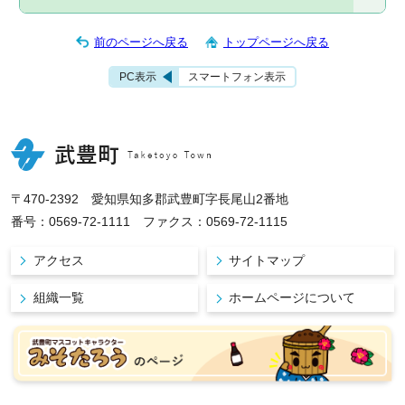
前のページへ戻る
トップページへ戻る
PC表示
スマートフォン表示
〒470-2392 愛知県知多郡武豊町字長尾山2番地
番号：0569-72-1111 ファクス：0569-72-1115
アクセス
サイトマップ
組織一覧
ホームページについて