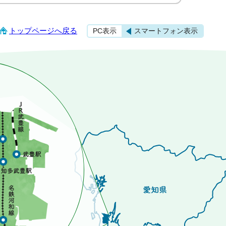
トップページへ戻る
PC表示
スマートフォン表示