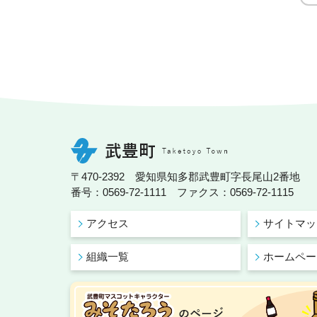
〒470-2392 愛知県知多郡武豊町字長尾山2番地
番号：0569-72-1111 ファクス：0569-72-1115
アクセス
サイトマッ
組織一覧
ホームペー