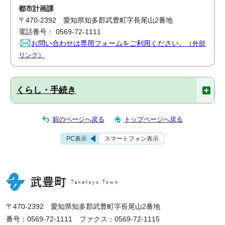
都市計画課
〒470-2392 愛知県知多郡武豊町字長尾山2番地
電話番号： 0569-72-1111
お問い合わせは専用フォームをご利用ください。
（外部
リンク）
くらし・手続き
前のページへ戻る
トップページへ戻る
PC表示
スマートフォン表示
〒470-2392 愛知県知多郡武豊町字長尾山2番地
番号：0569-72-1111 ファクス：0569-72-1115