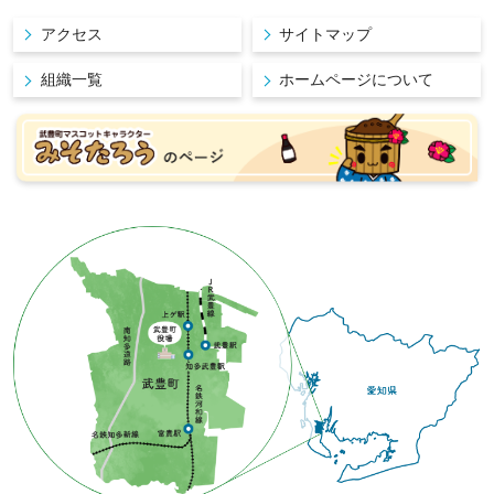
アクセス
サイトマップ
組織一覧
ホームページについて