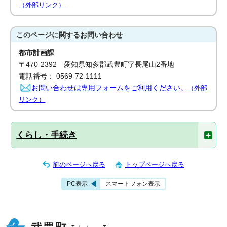
（外部リンク）
このページに関する
お問い合わせ
都市計画課
〒470-2392 愛知県知多郡武豊町字長尾山2番地
電話番号： 0569-72-1111
お問い合わせは専用フォームをご利用ください。
（外部
リンク）
くらし・手続き
前のページへ戻る
トップページへ戻る
PC表示
スマートフォン表示