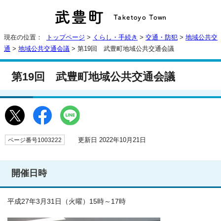
現在の位置：
トップページ
>
くらし・手続き
>
交通・防犯
>
地域公共交
通
>
地域公共交通会議
> 第19回 武豊町地域公共交通会議
第19回 武豊町地域公共交通会議
更新日 2022年10月21日
ページ番号1003222
開催日時
平成27年3月31日（火曜）15時～17時