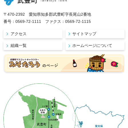
〒470-2392 愛知県知多郡武豊町字長尾山2番地
番号：0569-72-1111 ファクス：0569-72-1115
アクセス
サイトマップ
組織一覧
ホームページについて