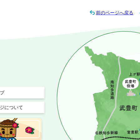
前のページへ戻る
プ
ジについて