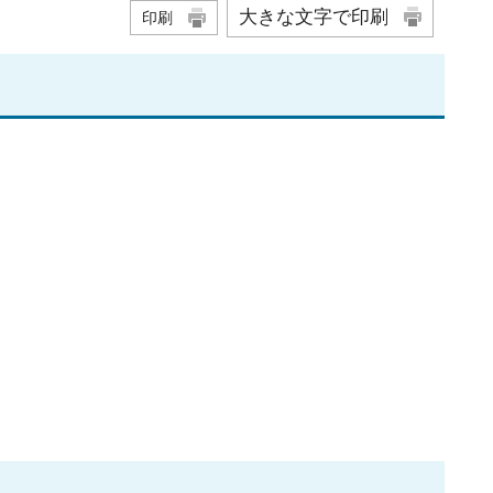
大きな文字で印刷
印刷