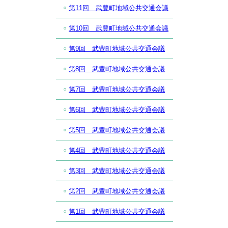
第11回 武豊町地域公共交通会議
第10回 武豊町地域公共交通会議
第9回 武豊町地域公共交通会議
第8回 武豊町地域公共交通会議
第7回 武豊町地域公共交通会議
第6回 武豊町地域公共交通会議
第5回 武豊町地域公共交通会議
第4回 武豊町地域公共交通会議
第3回 武豊町地域公共交通会議
第2回 武豊町地域公共交通会議
第1回 武豊町地域公共交通会議