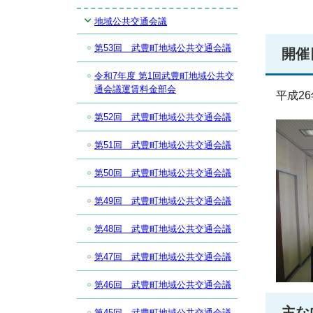
地域公共交通会議
第53回 武豊町地域公共交通会議
開催
令和7年度 第1回武豊町地域公共交
通会議運賃料金部会
平成26
第52回 武豊町地域公共交通会議
第51回 武豊町地域公共交通会議
第50回 武豊町地域公共交通会議
第49回 武豊町地域公共交通会議
第48回 武豊町地域公共交通会議
第47回 武豊町地域公共交通会議
第46回 武豊町地域公共交通会議
主な
第45回 武豊町地域公共交通会議