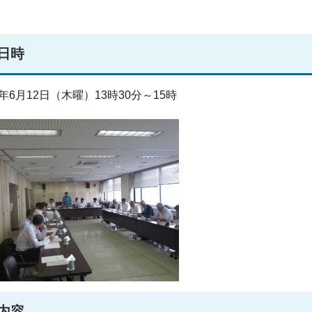
日時
年6月12日（木曜）13時30分～15時
内容