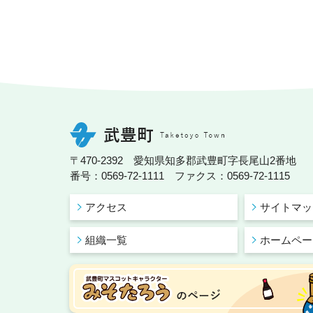
〒470-2392 愛知県知多郡武豊町字長尾山2番地
番号：0569-72-1111 ファクス：0569-72-1115
アクセス
サイトマッ
組織一覧
ホームペー