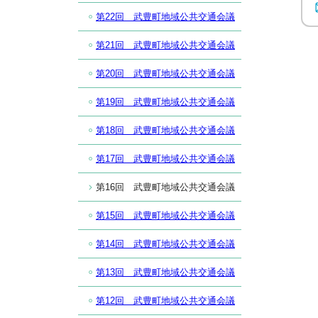
第22回 武豊町地域公共交通会議
第21回 武豊町地域公共交通会議
第20回 武豊町地域公共交通会議
第19回 武豊町地域公共交通会議
第18回 武豊町地域公共交通会議
第17回 武豊町地域公共交通会議
第16回 武豊町地域公共交通会議
第15回 武豊町地域公共交通会議
第14回 武豊町地域公共交通会議
第13回 武豊町地域公共交通会議
第12回 武豊町地域公共交通会議