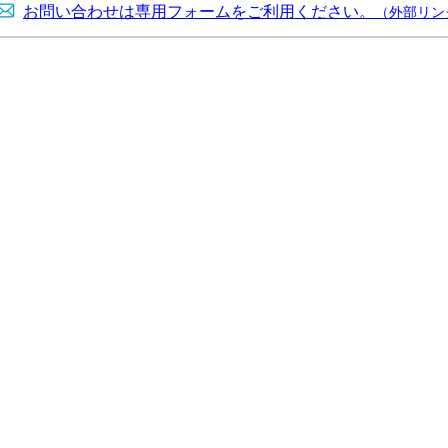
お問い合わせは専用フォームをご利用ください。
（外部リン