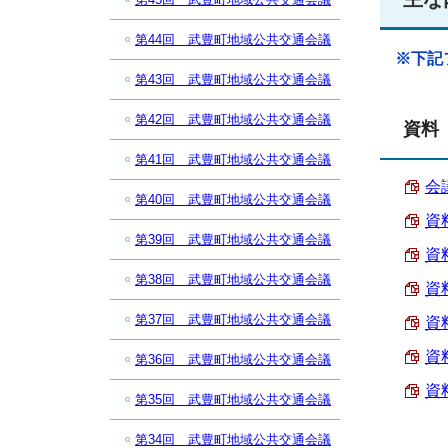
第44回 武豊町地域公共交通会議
※下記
第43回 武豊町地域公共交通会議
第42回 武豊町地域公共交通会議
資料
第41回 武豊町地域公共交通会議
会議
第40回 武豊町地域公共交通会議
資
第39回 武豊町地域公共交通会議
資
第38回 武豊町地域公共交通会議
資
第37回 武豊町地域公共交通会議
資
資
第36回 武豊町地域公共交通会議
資
第35回 武豊町地域公共交通会議
第34回 武豊町地域公共交通会議