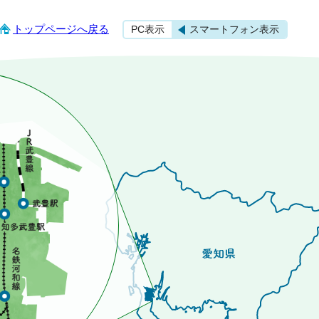
トップページへ戻る
PC表示
スマートフォン表示