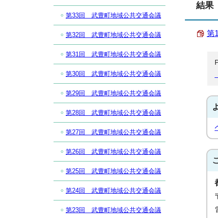
結果
第33回 武豊町地域公共交通会議
第
第32回 武豊町地域公共交通会議
第31回 武豊町地域公共交通会議
第30回 武豊町地域公共交通会議
第29回 武豊町地域公共交通会議
第28回 武豊町地域公共交通会議
第27回 武豊町地域公共交通会議
第26回 武豊町地域公共交通会議
第25回 武豊町地域公共交通会議
第24回 武豊町地域公共交通会議
第23回 武豊町地域公共交通会議