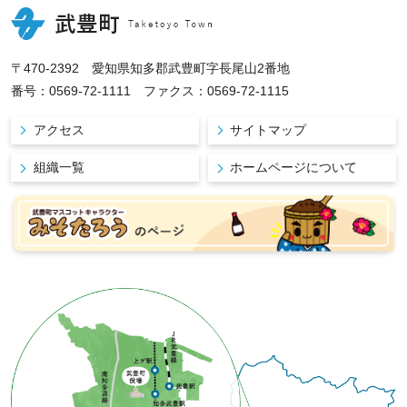
〒470-2392 愛知県知多郡武豊町字長尾山2番地
番号：0569-72-1111 ファクス：0569-72-1115
アクセス
サイトマップ
組織一覧
ホームページについて