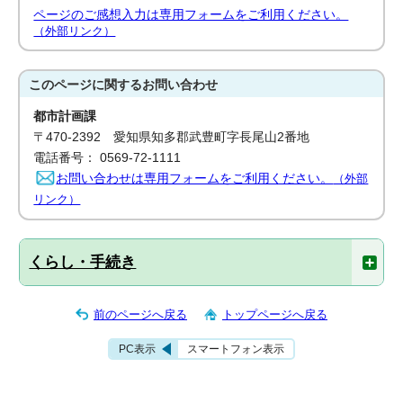
ページのご感想入力は専用フォームをご利用ください。
（外部リンク）
このページに関する
お問い合わせ
都市計画課
〒470-2392 愛知県知多郡武豊町字長尾山2番地
電話番号： 0569-72-1111
お問い合わせは専用フォームをご利用ください。
（外部
リンク）
くらし・手続き
前のページへ戻る
トップページへ戻る
PC表示
スマートフォン表示