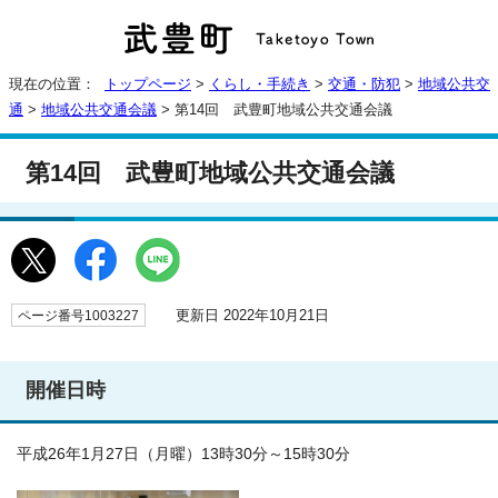
現在の位置：
トップページ
>
くらし・手続き
>
交通・防犯
>
地域公共交
通
>
地域公共交通会議
> 第14回 武豊町地域公共交通会議
第14回 武豊町地域公共交通会議
更新日 2022年10月21日
ページ番号1003227
開催日時
平成26年1月27日（月曜）13時30分～15時30分