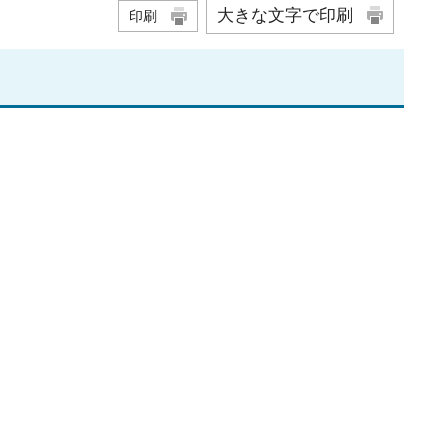
大きな文字で印刷
印刷