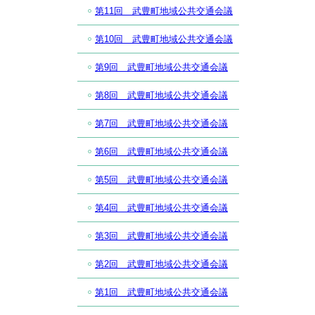
第11回 武豊町地域公共交通会議
第10回 武豊町地域公共交通会議
第9回 武豊町地域公共交通会議
第8回 武豊町地域公共交通会議
第7回 武豊町地域公共交通会議
第6回 武豊町地域公共交通会議
第5回 武豊町地域公共交通会議
第4回 武豊町地域公共交通会議
第3回 武豊町地域公共交通会議
第2回 武豊町地域公共交通会議
第1回 武豊町地域公共交通会議