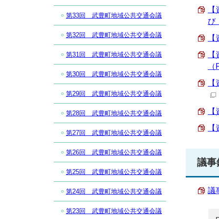
【
第33回 武豊町地域公共交通会議
び 
第32回 武豊町地域公共交通会議
【
【
第31回 武豊町地域公共交通会議
（P
第30回 武豊町地域公共交通会議
【
第29回 武豊町地域公共交通会議
【
第28回 武豊町地域公共交通会議
【
第27回 武豊町地域公共交通会議
第26回 武豊町地域公共交通会議
議事
第25回 武豊町地域公共交通会議
議
第24回 武豊町地域公共交通会議
第23回 武豊町地域公共交通会議