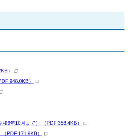
2KB）
 948.0KB）
年10月まで） （PDF 358.4KB）
F 171.9KB）