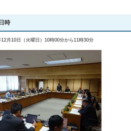
日時
12月10日（火曜日）10時00分から11時30分