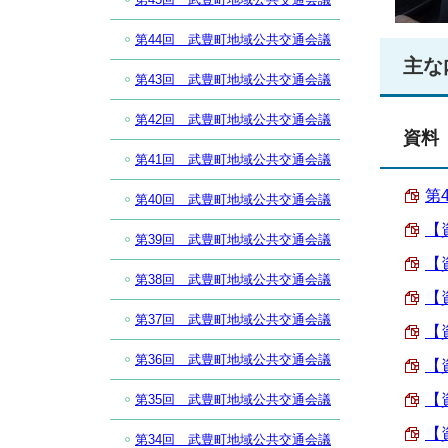
第44回 武豊町地域公共交通会議
主な
第43回 武豊町地域公共交通会議
第42回 武豊町地域公共交通会議
資料
第41回 武豊町地域公共交通会議
第4
第40回 武豊町地域公共交通会議
【
第39回 武豊町地域公共交通会議
【
第38回 武豊町地域公共交通会議
【
第37回 武豊町地域公共交通会議
【
第36回 武豊町地域公共交通会議
【
【
第35回 武豊町地域公共交通会議
【
第34回 武豊町地域公共交通会議