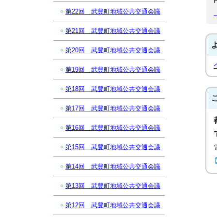
第22回 武豊町地域公共交通会議
第21回 武豊町地域公共交通会議
第20回 武豊町地域公共交通会議
第19回 武豊町地域公共交通会議
第18回 武豊町地域公共交通会議
第17回 武豊町地域公共交通会議
第16回 武豊町地域公共交通会議
第15回 武豊町地域公共交通会議
第14回 武豊町地域公共交通会議
第13回 武豊町地域公共交通会議
第12回 武豊町地域公共交通会議