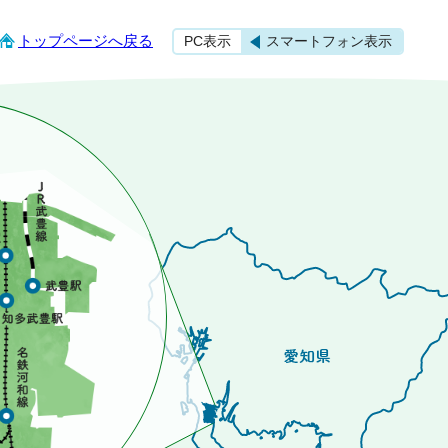
トップページへ戻る
PC表示
スマートフォン表示