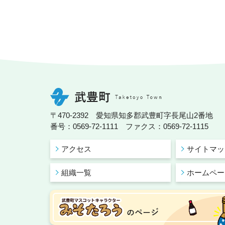
〒470-2392 愛知県知多郡武豊町字長尾山2番地
番号：0569-72-1111 ファクス：0569-72-1115
アクセス
サイトマッ
組織一覧
ホームペー