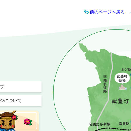
前のページへ戻る
プ
ジについて