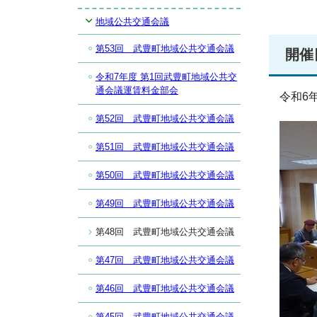
地域公共交通会議
第53回 武豊町地域公共交通会議
開催
令和7年度 第1回武豊町地域公共交
通会議運賃料金部会
令和6年
第52回 武豊町地域公共交通会議
第51回 武豊町地域公共交通会議
第50回 武豊町地域公共交通会議
第49回 武豊町地域公共交通会議
第48回 武豊町地域公共交通会議
第47回 武豊町地域公共交通会議
第46回 武豊町地域公共交通会議
第45回 武豊町地域公共交通会議