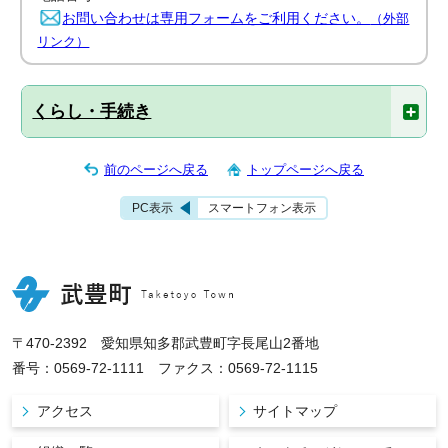
お問い合わせは専用フォームをご利用ください。
（外部
リンク）
くらし・手続き
前のページへ戻る
トップページへ戻る
PC表示
スマートフォン表示
〒470-2392 愛知県知多郡武豊町字長尾山2番地
番号：0569-72-1111 ファクス：0569-72-1115
アクセス
サイトマップ