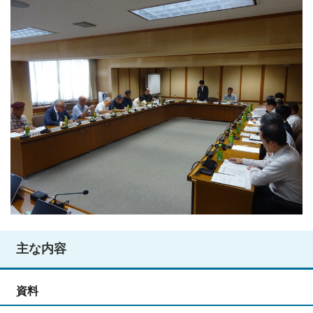
主な内容
資料