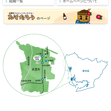
組織一覧
ホームページについて